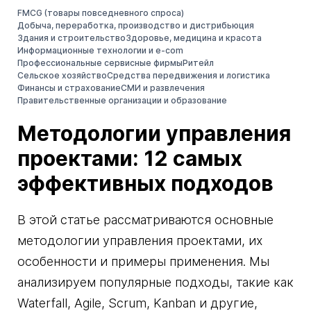
FMCG (товары повседневного спроса)
Добыча, переработка, производство и дистрибьюция
Здания и строительство
Здоровье, медицина и красота
Информационные технологии и e-com
Профессиональные сервисные фирмы
Ритейл
Сельское хозяйство
Средства передвижения и логистика
Финансы и страхование
СМИ и развлечения
Правительственные организации и образование
Методологии управления
проектами: 12 самых
эффективных подходов
В этой статье рассматриваются основные
методологии управления проектами, их
особенности и примеры применения. Мы
анализируем популярные подходы, такие как
Waterfall, Agile, Scrum, Kanban и другие,