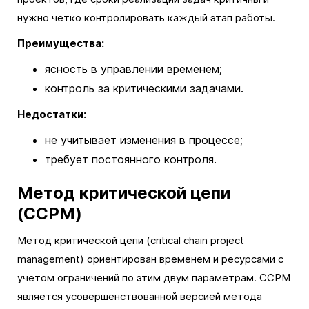
нужно четко контролировать каждый этап работы.
Преимущества:
ясность в управлении временем;
контроль за критическими задачами.
Недостатки:
не учитывает изменения в процессе;
требует постоянного контроля.
Метод критической цепи
(CCPM)
Метод критической цепи (critical chain project
management) ориентирован временем и ресурсами с
учетом ограничений по этим двум параметрам. CCPM
является усовершенствованной версией метода