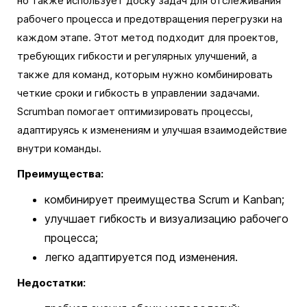
но также использует доску задач для отслеживания
рабочего процесса и предотвращения перегрузки на
каждом этапе. Этот метод подходит для проектов,
требующих гибкости и регулярных улучшений, а
также для команд, которым нужно комбинировать
четкие сроки и гибкость в управлении задачами.
Scrumban помогает оптимизировать процессы,
адаптируясь к изменениям и улучшая взаимодействие
внутри команды.
Преимущества:
комбинирует преимущества Scrum и Kanban;
улучшает гибкость и визуализацию рабочего
процесса;
легко адаптируется под изменения.
Недостатки: