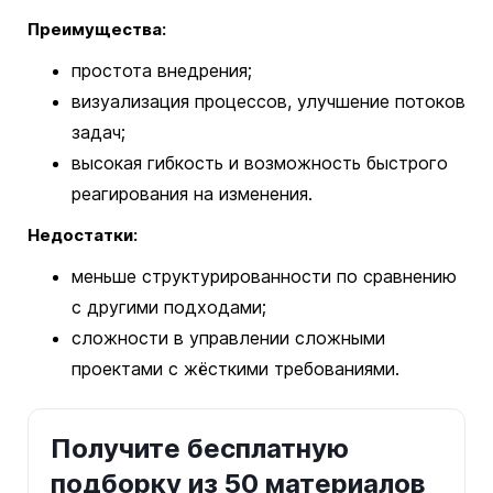
Преимущества:
простота внедрения;
визуализация процессов, улучшение потоков
задач;
высокая гибкость и возможность быстрого
реагирования на изменения.
Недостатки:
меньше структурированности по сравнению
с другими подходами;
сложности в управлении сложными
проектами с жёсткими требованиями.
Получите бесплатную
подборку из 50 материалов