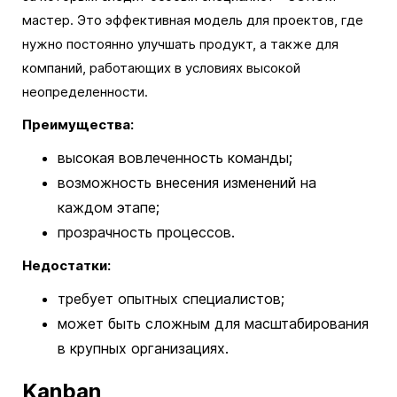
мастер. Это эффективная модель для проектов, где
нужно постоянно улучшать продукт, а также для
компаний, работающих в условиях высокой
неопределенности.
Преимущества:
высокая вовлеченность команды;
возможность внесения изменений на
каждом этапе;
прозрачность процессов.
Недостатки:
требует опытных специалистов;
может быть сложным для масштабирования
в крупных организациях.
Kanban