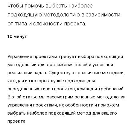
чтобы помочь выбрать наиболее
подходящую методологию в зависимости
от типа и сложности проекта.
10 минут
Управление проектами требует выбора подходящей
методологии для достижения целей и успешной
реализации задач. Существуют различные методики,
каждая из которых лучше подходит для
определенных типов проектов, команд и требований.
В этой статье мы рассмотрим основные методологии
управления проектами, их особенности и поможем
выбрать наиболее подходящий метод для вашего
проекта.