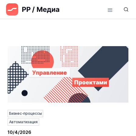
Бизнес-процессы
Автоматизация
10/4/2026