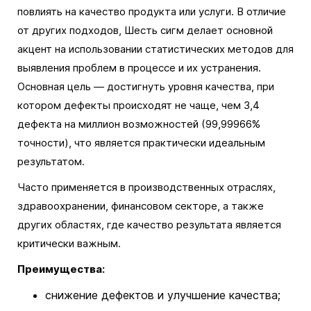
повлиять на качество продукта или услуги. В отличие
от других подходов, Шесть сигм делает основной
акцент на использовании статистических методов для
выявления проблем в процессе и их устранения.
Основная цель — достигнуть уровня качества, при
котором дефекты происходят не чаще, чем 3,4
дефекта на миллион возможностей (99,99966%
точности), что является практически идеальным
результатом.
Часто применяется в производственных отраслях,
здравоохранении, финансовом секторе, а также
других областях, где качество результата является
критически важным.
Преимущества:
снижение дефектов и улучшение качества;