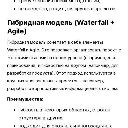
требует знания обеих методологий;
не всегда подходит для крупных проектов.
Гибридная модель (Waterfall +
Agile)
Гибридная модель сочетает в себе элементы
Waterfall и Agile. Это позволяет организовать проект с
жесткими этапами на одном уровне (например, для
планирования) и гибкостью на другом (например, для
разработки продукта). Этот подход используется в
крупных многозадачных проектов - например,
разработка корпоративных информационных систем.
Преимущества:
гибкость в некоторых областях, строгая
структура в других;
подходит для сложных и многозадачных