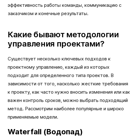
эффективность работы команды, коммуникацию с
заказчиком и конечные результаты.
Какие бывают методологии
управления проектами?
Существует несколько ключевых подходов к
проектному управлению, каждый из которых
подходит для определенного типа проектов. В
зависимости от того, насколько жесткие требования
к проекту, как часто нужно вносить изменения или как
важен контроль сроков, можно выбрать подходящий
метод. Рассмотрим наиболее популярные и широко
применяемые модели.
Waterfall (Водопад)