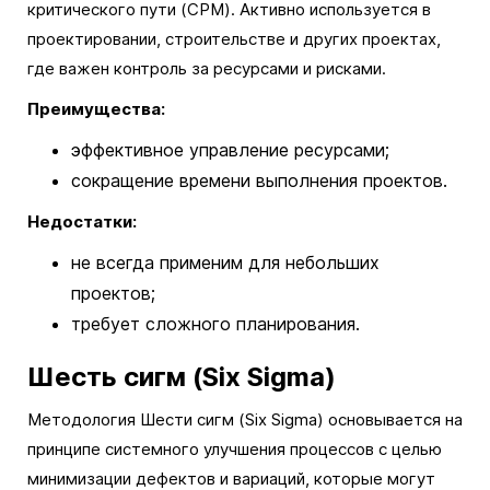
критического пути (CPM). Активно используется в
проектировании, строительстве и других проектах,
где важен контроль за ресурсами и рисками.
Преимущества:
эффективное управление ресурсами;
сокращение времени выполнения проектов.
Недостатки:
не всегда применим для небольших
проектов;
требует сложного планирования.
Шесть сигм (Six Sigma)
Методология Шести сигм (Six Sigma) основывается на
принципе системного улучшения процессов с целью
минимизации дефектов и вариаций, которые могут