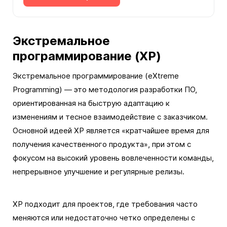
Экстремальное
программирование (XP)
Экстремальное программирование (eXtreme
Programming) — это методология разработки ПО,
ориентированная на быструю адаптацию к
изменениям и тесное взаимодействие с заказчиком.
Основной идеей XP является «кратчайшее время для
получения качественного продукта», при этом с
фокусом на высокий уровень вовлеченности команды,
непрерывное улучшение и регулярные релизы.
XP подходит для проектов, где требования часто
меняются или недостаточно четко определены с