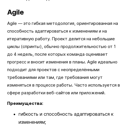
Agile
Agile — это гибкая методология, ориентированная на
способность адаптироваться к изменениям и на
итеративную работу. Проект делится на небольшие
циклы (спринты), обычно продолжительностью от 1
до 4 недель, после которых команда оценивает
прогресс и вносит изменения в планы. Agile идеально
подходит для проектов с неопределёнными
требованиями или там, где требования могут
изменяться в процессе работы. Часто используется в
сфере разработки веб-сайтов или приложений.
Преимущества:
гибкость и способность адаптироваться к
изменениям;