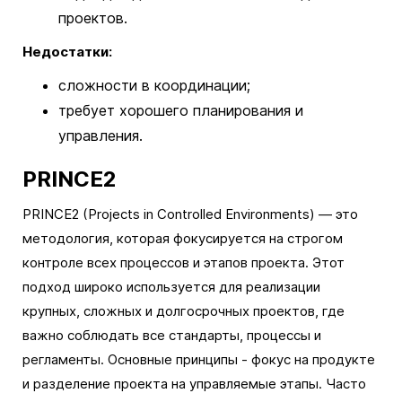
проектов.
Недостатки:
сложности в координации;
требует хорошего планирования и
управления.
PRINCE2
PRINCE2 (Projects in Controlled Environments) — это
методология, которая фокусируется на строгом
контроле всех процессов и этапов проекта. Этот
подход широко используется для реализации
крупных, сложных и долгосрочных проектов, где
важно соблюдать все стандарты, процессы и
регламенты. Основные принципы - фокус на продукте
и разделение проекта на управляемые этапы. Часто