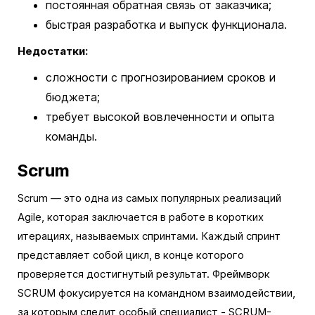
постоянная обратная связь от заказчика;
быстрая разработка и выпуск функционала.
Недостатки:
сложности с прогнозированием сроков и
бюджета;
требует высокой вовлеченности и опыта
команды.
Scrum
Scrum — это одна из самых популярных реализаций
Agile, которая заключается в работе в коротких
итерациях, называемых спринтами. Каждый спринт
представляет собой цикл, в конце которого
проверяется достигнутый результат. Фреймворк
SCRUM фокусируется на командном взаимодействии,
за которым следит особый специалист - SCRUM-