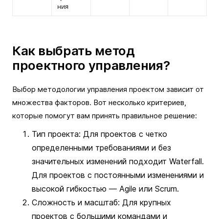
ния
Как выбрать метод
проектного управления?
Выбор методологии управления проектом зависит от
множества факторов. Вот несколько критериев,
которые помогут вам принять правильное решение:
Тип проекта: Для проектов с четко
определенными требованиями и без
значительных изменений подходит Waterfall.
Для проектов с постоянными изменениями и
высокой гибкостью — Agile или Scrum.
Сложность и масштаб: Для крупных
проектов с большими командами и