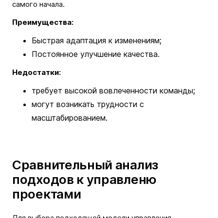
самого начала.
Преимущества:
Быстрая адаптация к изменениям;
Постоянное улучшение качества.
Недостатки:
требует высокой вовлеченности команды;
могут возникать трудности с
масштабированием.
Сравнительный анализ
подходов к управленю
проектами
Для выбора подходящей модели управления