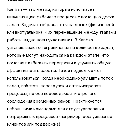
Kanban — это метод, который использует
визуализацию рабочего процесса с помощью доски
задач. Задачи отображаются на доске (физической
или виртуальной), и их перемещение между этапами
работы видно всем участникам. В Kanban
устанавливаются ограничения на количество задач,
которые могут находиться на каждом этапе, что
помогает избежать перегрузки и улучшить общую
эффективность работы. Такой подход может
использоваться, когда необходимо улучшить поток
задач, избегать перегрузок и оптимизировать
процессы, но без необходимости строгого
соблюдения временных рамок. Практикуется
небольшими командами для структурирования
непрерывных процессов (например, обслуживание
клиентов или поддержка).