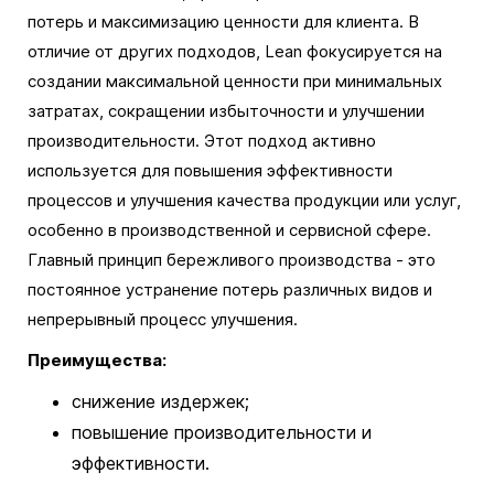
потерь и максимизацию ценности для клиента. В
отличие от других подходов, Lean фокусируется на
создании максимальной ценности при минимальных
затратах, сокращении избыточности и улучшении
производительности. Этот подход активно
используется для повышения эффективности
процессов и улучшения качества продукции или услуг,
особенно в производственной и сервисной сфере.
Главный принцип бережливого производства - это
постоянное устранение потерь различных видов и
непрерывный процесс улучшения.
Преимущества:
снижение издержек;
повышение производительности и
эффективности.