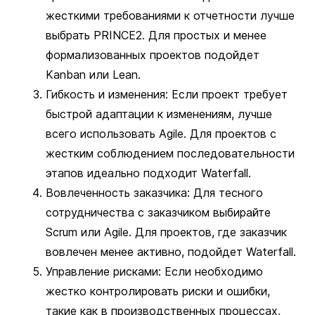
жесткими требованиями к отчетности лучше
выбрать PRINCE2. Для простых и менее
формализованных проектов подойдет
Kanban или Lean.
Гибкость и изменения: Если проект требует
быстрой адаптации к изменениям, лучше
всего использовать Agile. Для проектов с
жестким соблюдением последовательности
этапов идеально подходит Waterfall.
Вовлеченность заказчика: Для тесного
сотрудничества с заказчиком выбирайте
Scrum или Agile. Для проектов, где заказчик
вовлечен менее активно, подойдет Waterfall.
Управление рисками: Если необходимо
жестко контролировать риски и ошибки,
такие как в производственных процессах,