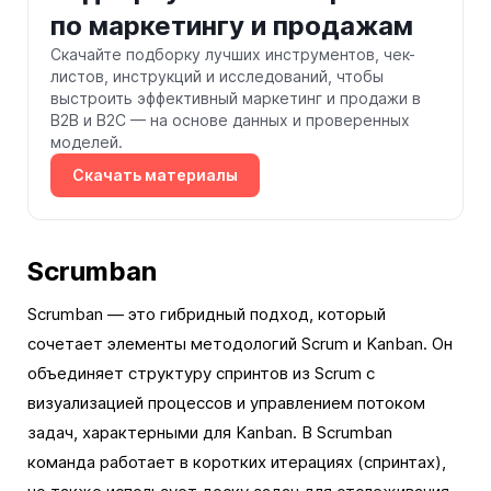
по маркетингу и продажам
Скачайте подборку лучших инструментов, чек-
листов, инструкций и исследований, чтобы
выстроить эффективный маркетинг и продажи в
B2B и B2C — на основе данных и проверенных
моделей.
Скачать материалы
Scrumban
Scrumban — это гибридный подход, который
сочетает элементы методологий Scrum и Kanban. Он
объединяет структуру спринтов из Scrum с
визуализацией процессов и управлением потоком
задач, характерными для Kanban. В Scrumban
команда работает в коротких итерациях (спринтах),