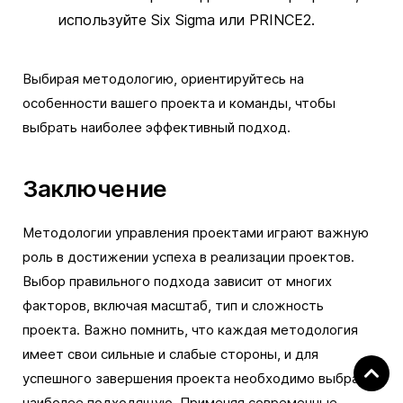
используйте Six Sigma или PRINCE2.
Выбирая методологию, ориентируйтесь на
особенности вашего проекта и команды, чтобы
выбрать наиболее эффективный подход.
Заключение
Методологии управления проектами играют важную
роль в достижении успеха в реализации проектов.
Выбор правильного подхода зависит от многих
факторов, включая масштаб, тип и сложность
проекта. Важно помнить, что каждая методология
имеет свои сильные и слабые стороны, и для
успешного завершения проекта необходимо выбрать
наиболее подходящую. Применяя современные