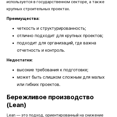
используется в государственном секторе, а также
крупных строительных проектах.
Преимущества:
четкость и структурированность;
отлично подходит для крупных проектов;
подходит для организаций, где важна
отчетность и контроль.
Недостатки:
высокие требования к подготовке;
может быть слишком сложным для малых
или гибких проектов.
Бережливое производство
(Lean)
Lean — это подход, ориентированный на снижение