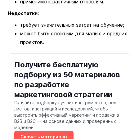
применимо к различным отраслям.
Недостатки:
требует значительных затрат на обучение;
может быть сложным для малых и средних
проектов.
Получите бесплатную
подборку из 50 материалов
по разработке
маркетинговой стратегии
Скачайте подборку лучших инструментов, чек-
листов, инструкций и исследований, чтобы
выстроить эффективный маркетинг и продажи в
B2B и B2C — на основе данных и проверенных
моделей.
Скачать материалы