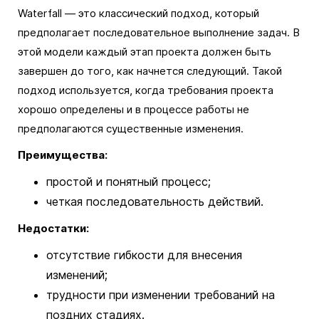
Waterfall — это классический подход, который
предполагает последовательное выполнение задач. В
этой модели каждый этап проекта должен быть
завершен до того, как начнется следующий. Такой
подход используется, когда требования проекта
хорошо определены и в процессе работы не
предполагаются существенные изменения.
Преимущества:
простой и понятный процесс;
четкая последовательность действий.
Недостатки:
отсутствие гибкости для внесения
изменений;
трудности при изменении требований на
поздних стадиях.