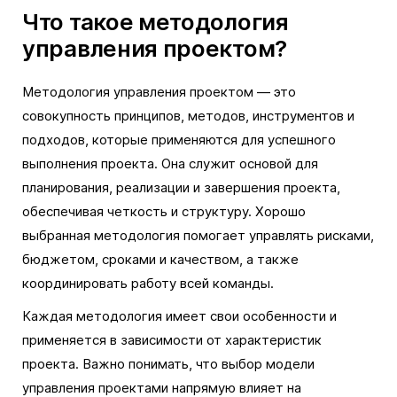
Что такое методология
управления проектом?
Методология управления проектом — это
совокупность принципов, методов, инструментов и
подходов, которые применяются для успешного
выполнения проекта. Она служит основой для
планирования, реализации и завершения проекта,
обеспечивая четкость и структуру. Хорошо
выбранная методология помогает управлять рисками,
бюджетом, сроками и качеством, а также
координировать работу всей команды.
Каждая методология имеет свои особенности и
применяется в зависимости от характеристик
проекта. Важно понимать, что выбор модели
управления проектами напрямую влияет на