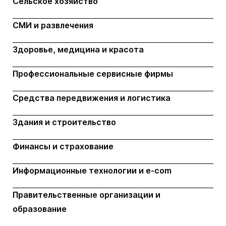
Сельское хозяйство
СМИ и развлечения
Здоровье, медицина и красота
Профессиональные сервисные фирмы
Средства передвижения и логистика
Здания и строительство
Финансы и страхование
Информационные технологии и e-com
Правительственные организации и
образование