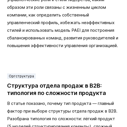
образом эти роли связаны с жизненным циклом
компании, как определить собственный
управленческий профиль, избежать неэффективных
стилей и использовать модель PAEI для построения
сбалансированных команд, развития руководителей и
повышения эффективности управления организацией.
Оргструктура
Структура отдела продаж в B2B:
типология по сложности продукта
В статье показано, почему тип продукта — главный
фактор при выборе структуры отдела продаж в B2B.
Разобрана типология по сложности: лёгкий продукт
(5 моделей структурирования команды), сложный