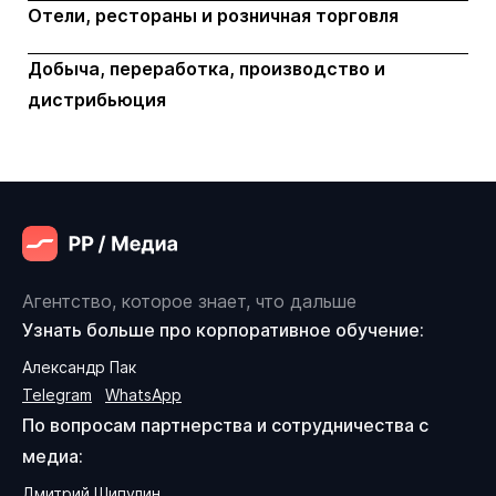
Отели, рестораны и розничная торговля
Добыча, переработка, производство и
дистрибьюция
Агентство, которое знает, что дальше
Узнать больше про корпоративное обучение:
Александр Пак
Telegram
WhatsApp
По вопросам партнерства и сотрудничества с
медиа:
Дмитрий Шипулин