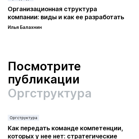
Организационная структура
компании: виды и как ее разработать
Илья Балахнин
Посмотрите
публикации
Оргструктура
Оргструктура
Как передать команде компетенции,
которых у нее нет: стратегические