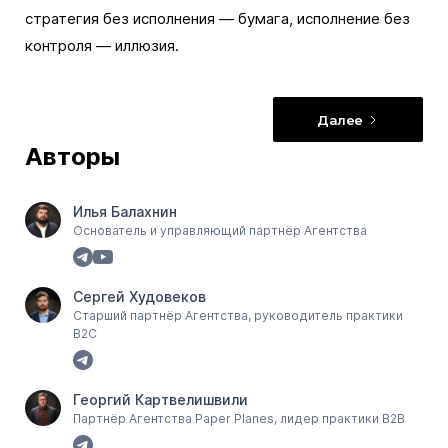
стратегия без исполнения — бумага, исполнение без
контроля — иллюзия.
Далее
Авторы
Илья Балахнин
Основатель и управляющий партнёр Агентства
Сергей Худовеков
Старший партнёр Агентства, руководитель практики
B2C
Георгий Картвелишвили
Партнёр Агентства Paper Planes, лидер практики В2В