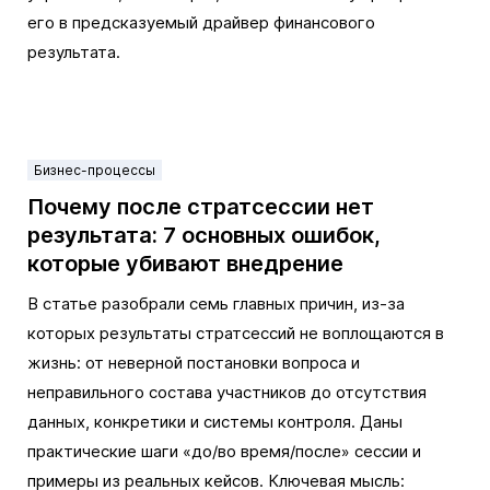
его в предсказуемый драйвер финансового
результата.
Бизнес-процессы
Почему после стратсессии нет
результата: 7 основных ошибок,
которые убивают внедрение
В статье разобрали семь главных причин, из-за
которых результаты стратсессий не воплощаются в
жизнь: от неверной постановки вопроса и
неправильного состава участников до отсутствия
данных, конкретики и системы контроля. Даны
практические шаги «до/во время/после» сессии и
примеры из реальных кейсов. Ключевая мысль: