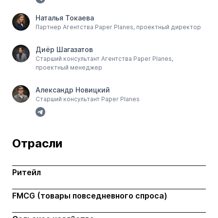
Наталья Токаева
Партнер Агентства Paper Planes, проектный директор
Диёр Шагазатов
Старший консультант Агентства Paper Planes,
проектный менеджер
Александр Новицкий
Старший консультант Paper Planes‍
Отрасли
Ритейл
FMCG (товары повседневного спроса)