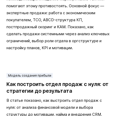
помогают этому противостоять. Основной фокус —
экспертные продажи: работа с экономическим
покупателем, TCO, ABCD-структура КП,
постпродажный скоринг и KAM. Показано, как
сделать продажи системными через анализ ключевых
ограничений, выбор роли отдела в оргструктуре и
настройку планов, KPI и мотивации.
Модель создания прибыли
Как построить отдел продаж с нуля: от
стратегии до результата
В статье показано, как выстроить отдел продаж с
нуля: от анализа финансовой модели и выбора
структуры до мотивации, найма и внедрения CRM.