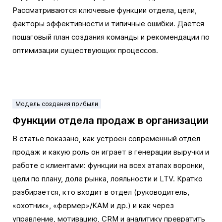
Рассматриваются ключевые функции отдела, цели,
факторы эффективности и типичные ошибки. Дается
пошаговый план создания команды и рекомендации по
оптимизации существующих процессов.
Модель создания прибыли
Функции отдела продаж в организации
В статье показано, как устроен современный отдел
продаж и какую роль он играет в генерации выручки и
работе с клиентами: функции на всех этапах воронки,
цели по плану, доле рынка, лояльности и LTV. Кратко
разбирается, кто входит в отдел (руководитель,
«охотник», «фермер»/КАМ и др.) и как через
управление, мотивацию, CRM и аналитику превратить