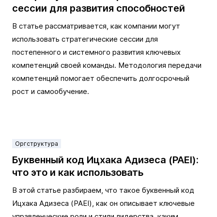
сессии для развития способностей
В статье рассматривается, как компании могут
использовать стратегические сессии для
постепенного и системного развития ключевых
компетенций своей команды. Методология передачи
компетенций помогает обеспечить долгосрочный
рост и самообучение.
Оргструктура
Буквенный код Ицхака Адизеса (PAEI):
что это и как использовать
В этой статье разбираем, что такое буквенный код
Ицхака Адизеса (PAEI), как он описывает ключевые
управленческие роли и стили лидерства, каким