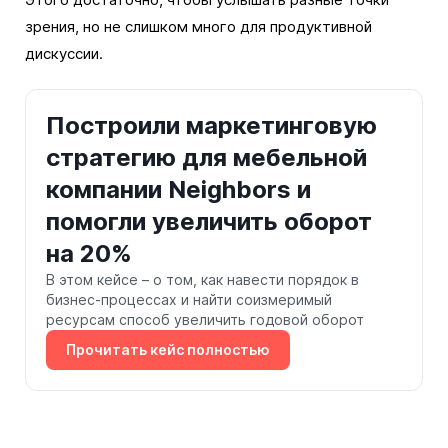
зрения, но не слишком много для продуктивной
дискуссии.
Построили маркетинговую
стратегию для мебельной
компании Neighbors и
помогли увеличить оборот
на 20%
В этом кейсе – о том, как навести порядок в
бизнес-процессах и найти соизмеримый
ресурсам способ увеличить годовой оборот
Прочитать кейс полностью