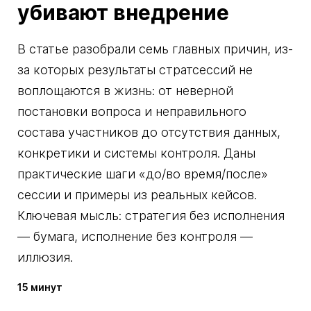
убивают внедрение
В статье разобрали семь главных причин, из-
за которых результаты стратсессий не
воплощаются в жизнь: от неверной
постановки вопроса и неправильного
состава участников до отсутствия данных,
конкретики и системы контроля. Даны
практические шаги «до/во время/после»
сессии и примеры из реальных кейсов.
Ключевая мысль: стратегия без исполнения
— бумага, исполнение без контроля —
иллюзия.
15 минут