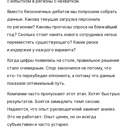
с избытком в регионы с нехваткой.
Вместо бесконечных дебатов мы попросили собрать
данные. Какова текущая загрузка персонала
по регионам? Каковы прогнозы спроса на ближайший
год? Сколько стоит нанять нового сотрудника versus
переместить существующего? Какие риски
и издержки у каждого варианта?
Когда цифры появились на столе, правильное решение
стало очевидным. Спор закончился не потому, что
кто-то переубедил оппонента, а потому что данные
показали оптимальный путь.
Компании часто пропускают этот этап. Хотят быстрых
результатов. Боятся замедлить темп сессии.
Надеются, что опыт руководителей заменит анализ.
Это не работает. Опыт ценен, но он всегда
субъективен и часто устарел.