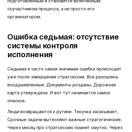
подготовленным и становится включённым
соучастником процесса, а не просто его
организатором.
Ошибка седьмая: отсутствие
системы контроля
исполнения
Седьмая и часто самая значимая ошибка происходит
уже после завершения стратсессии. Все разошлись
воодушевленные. Документы розданы. Дорожная
карта утверждена. И вот тут начинается самое
опасное.
Люди возвращаются к рутине. Текучка засасывает.
Срочные задачи вытесняют важные стратегические.
Через месяц про стратсессию помнят смутно. Через