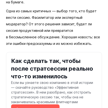
на бумаге.
Одна из самых критичных — выбор того, кто будет
вести сессию. Фасилитатор или экспертный
модератор? От этого решения зависит, будет ли
сессия продуктивной или превратится
в бессмысленное обсуждение. Хорошая новость: все
эти ошибки предсказуемы и их можно избежать.
Как сделать так, чтобы
после стратсессии реально
что-то изменилось
Если вы узнаете свою компанию в этой истории
— скачайте руководство «Эффективная
стратсессия». В нем разобрано, как отстроить
стратегическую сессию так, чтобы она не
заканчивалась красивыми флипчартами