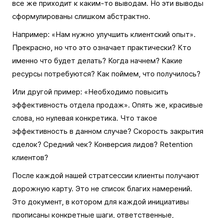
все же приходит к каким-то выводам. Но эти выводы
сформулированы слишком абстрактно.
Например: «Нам нужно улучшить клиентский опыт».
Прекрасно, но что это означает практически? Кто
именно что будет делать? Когда начнем? Какие
ресурсы потребуются? Как поймем, что получилось?
Или другой пример: «Необходимо повысить
эффективность отдела продаж». Опять же, красивые
слова, но нулевая конкретика. Что такое
эффективность в данном случае? Скорость закрытия
сделок? Средний чек? Конверсия лидов? Retention
клиентов?
После каждой нашей стратсессии клиенты получают
дорожную карту. Это не список благих намерений.
Это документ, в котором для каждой инициативы
прописаны конкретные шаги, ответственные,