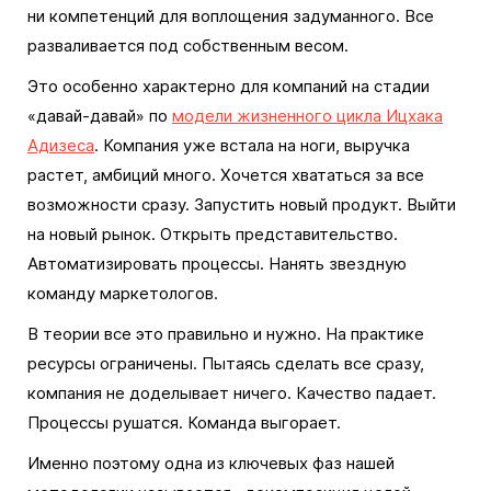
ни компетенций для воплощения задуманного. Все
разваливается под собственным весом.
Это особенно характерно для компаний на стадии
«давай-давай» по
модели жизненного цикла Ицхака
Адизеса
. Компания уже встала на ноги, выручка
растет, амбиций много. Хочется хвататься за все
возможности сразу. Запустить новый продукт. Выйти
на новый рынок. Открыть представительство.
Автоматизировать процессы. Нанять звездную
команду маркетологов.
В теории все это правильно и нужно. На практике
ресурсы ограничены. Пытаясь сделать все сразу,
компания не доделывает ничего. Качество падает.
Процессы рушатся. Команда выгорает.
Именно поэтому одна из ключевых фаз нашей