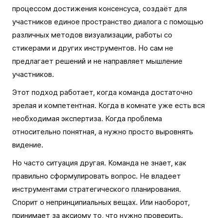
процессом достижения консенсуса, создаёт для
участников единое пространство диалога с помощью
различных методов визуализации, работы со
стикерами и других инструментов. Но сам не
предлагает решений и не направляет мышление
участников.
Этот подход работает, когда команда достаточно
зрелая и компетентная. Когда в комнате уже есть вся
необходимая экспертиза. Когда проблема
относительно понятная, а нужно просто выровнять
видение.
Но часто ситуация другая. Команда не знает, как
правильно сформулировать вопрос. Не владеет
инструментами стратегического планирования.
Спорит о непринципиальных вещах. Или наоборот,
принимает за аксиому то, что нужно проверить.