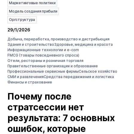
Маркетинговые политики
Модель создания прибыли
Оргструктура
29/1/2026
Добыча, переработка, производство и дистрибьюция
Здания и строительство
Здоровье, медицина и красота
Информационные технологии и e-com
FMCG (товары повседневного спроса)
Отели, рестораны и розничная торговля
Правительственные организации и образование
Профессиональные сервисные фирмы
Сельское хозяйство
СМИ и развлечения
Средства передвижения и логистика
Финансы и страхование
Почему после
стратсессии нет
результата: 7 основных
ошибок, которые