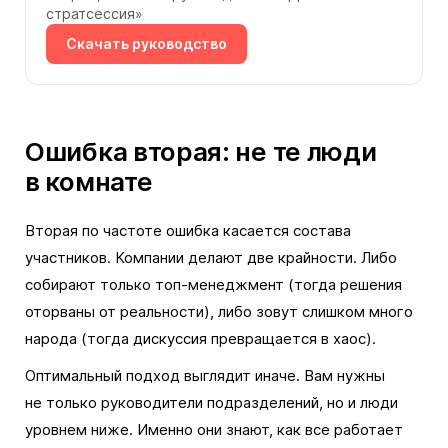
стратсессия»
Скачать руководство
Ошибка вторая: не те люди
в комнате
Вторая по частоте ошибка касается состава
участников. Компании делают две крайности. Либо
собирают только топ-менеджмент (тогда решения
оторваны от реальности), либо зовут слишком много
народа (тогда дискуссия превращается в хаос).
Оптимальный подход выглядит иначе. Вам нужны
не только руководители подразделений, но и люди
уровнем ниже. Именно они знают, как все работает