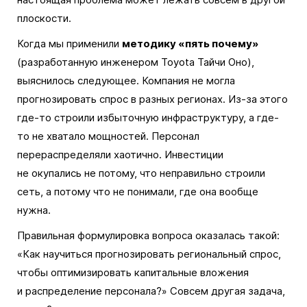
плоскости.
Когда мы применили
методику «пять почему»
(разработанную инженером Toyota Тайчи Оно),
выяснилось следующее. Компания не могла
прогнозировать спрос в разных регионах. Из-за этого
где-то строили избыточную инфраструктуру, а где-
то не хватало мощностей. Персонал
перераспределяли хаотично. Инвестиции
не окупались не потому, что неправильно строили
сеть, а потому что не понимали, где она вообще
нужна.
Правильная формулировка вопроса оказалась такой:
«Как научиться прогнозировать региональный спрос,
чтобы оптимизировать капитальные вложения
и распределение персонала?» Совсем другая задача,