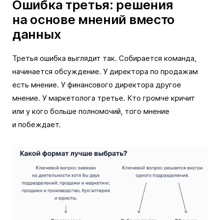
Ошибка третья: решения
на основе мнений вместо
данных
Третья ошибка выглядит так. Собирается команда,
начинается обсуждение. У директора по продажам
есть мнение. У финансового директора другое
мнение. У маркетолога третье. Кто громче кричит
или у кого больше полномочий, того мнение
и побеждает.