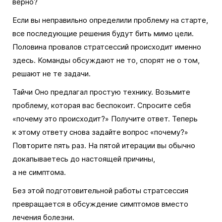
верно?
Если вы неправильно определили проблему на старте,
все последующие решения будут бить мимо цели.
Половина провалов стратсессий происходит именно
здесь. Команды обсуждают не то, спорят не о том,
решают не те задачи.
Тайчи Оно предлагал простую технику. Возьмите
проблему, которая вас беспокоит. Спросите себя
«почему это происходит?» Получите ответ. Теперь
к этому ответу снова задайте вопрос «почему?»
Повторите пять раз. На пятой итерации вы обычно
докапываетесь до настоящей причины,
а не симптома.
Без этой подготовительной работы стратсессия
превращается в обсуждение симптомов вместо
лечения болезни.