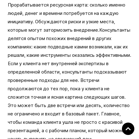
Прорабатывается ресурсная карта: сколько именно
людей, денег и времени потребуется на каждую
инициативу. Обсуждаются риски и узкие места,
которые могут затормозить внедрение.Консультанты
делятся опытом похожих внедрений в других
компаниях: какие подводные камни возникали, как их
решали, какие инструменты оказались эффективными.
Если у клиента нет внутренней экспертизы в
определенной области, консультанты подсказывают
проверенные подходы для нее. Встречи
продолжаются до тех пор, пока у клиента не
сложится точная и ясная картина следующих шагов.
Это может быть две встречи или десять, количество
не ограничено и входит в базовый пакет. Главное,
чтобы команда клиента ушла не просто с красивой
презентацией, а с рабочим планом, который можно
начать выполнять на следующий день.