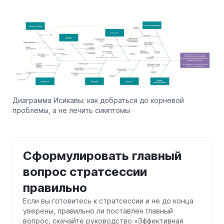
Диаграмма Исикавы: как добраться до корневой
проблемы, а не лечить симптомы
Сформулировать главный
вопрос стратсессии
правильно
Если вы готовитесь к стратсессии и не до конца
уверены, правильно ли поставлен главный
вопрос, скачайте руководство «Эффективная