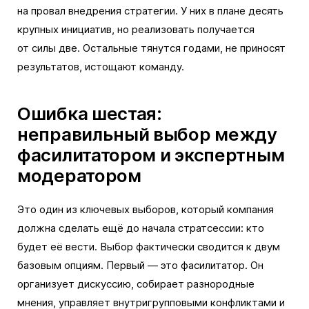
на провал внедрения стратегии. У них в плане десять
крупных инициатив, но реализовать получается
от силы две. Остальные тянутся годами, не приносят
результатов, истощают команду.
Ошибка шестая:
неправильный выбор между
фасилитатором и экспертным
модератором
Это один из ключевых выборов, который компания
должна сделать ещё до начала стратсессии: кто
будет её вести. Выбор фактически сводится к двум
базовым опциям. Первый — это фасилитатор. Он
организует дискуссию, собирает разнородные
мнения, управляет внутригрупповыми конфликтами и