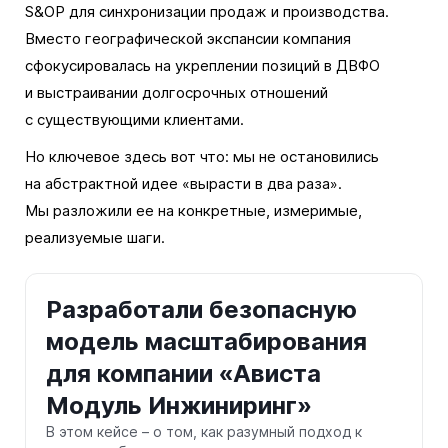
S&OP для синхронизации продаж и производства.
Вместо географической экспансии компания
сфокусировалась на укреплении позиций в ДВФО
и выстраивании долгосрочных отношений
с существующими клиентами.
Но ключевое здесь вот что: мы не остановились
на абстрактной идее «вырасти в два раза».
Мы разложили ее на конкретные, измеримые,
реализуемые шаги.
Разработали безопасную
модель масштабирования
для компании «Ависта
Модуль Инжиниринг»
В этом кейсе – о том, как разумный подход к