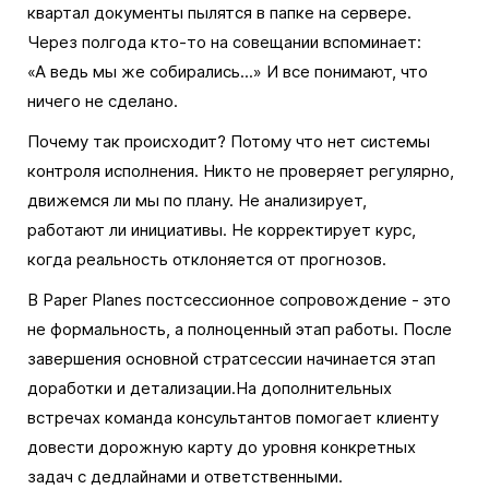
квартал документы пылятся в папке на сервере.
Через полгода кто-то на совещании вспоминает:
«А ведь мы же собирались...» И все понимают, что
ничего не сделано.
Почему так происходит? Потому что нет системы
контроля исполнения. Никто не проверяет регулярно,
движемся ли мы по плану. Не анализирует,
работают ли инициативы. Не корректирует курс,
когда реальность отклоняется от прогнозов.
В Paper Planes постсессионное сопровождение - это
не формальность, а полноценный этап работы. После
завершения основной стратсессии начинается этап
доработки и детализации.На дополнительных
встречах команда консультантов помогает клиенту
довести дорожную карту до уровня конкретных
задач с дедлайнами и ответственными.