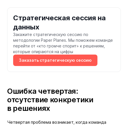
Стратегическая сессия на
данных
Закажите стратегическую сессию по
методологии Paper Planes. Мы поможем команде
перейти от «кто громче спорит» к решениям,
которые опираются на цифры
Заказать стратегическую сессию
Ошибка четвертая:
отсутствие конкретики
в решениях
Четвертая проблема возникает, когда команда