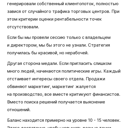
генерировали собственный клиентопоток, полностью
завися от случайного трафика торговых центров. При
этом критерии оценки рентабельности точек
отсутствовали.
Если бы мы провели сессию только с владельцем
и директором, мы бы этого не узнали. Стратегия
получилась бы красивой, но нерабочей.
Другая сторона медали. Если пригласить слишком
много людей, начинаются политические игры. Каждый
отстаивает интересы своего отдела. Продажи
обвиняют маркетинг, маркетинг жалуется
на производство, все вместе критикуют финансистов.
Вместо поиска решений получается выяснение
отношений.
Баланс находится примерно на уровне 10 - 15 человек.
Этого достаточно, чтобы услышать разные точки