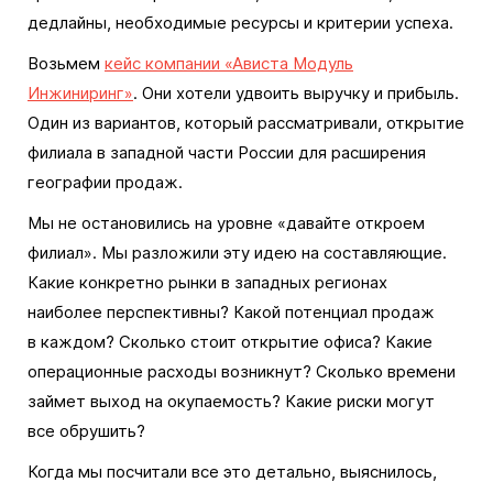
дедлайны, необходимые ресурсы и критерии успеха.
Возьмем
кейс компании «Ависта Модуль
Инжиниринг»
. Они хотели удвоить выручку и прибыль.
Один из вариантов, который рассматривали, открытие
филиала в западной части России для расширения
географии продаж.
Мы не остановились на уровне «давайте откроем
филиал». Мы разложили эту идею на составляющие.
Какие конкретно рынки в западных регионах
наиболее перспективны? Какой потенциал продаж
в каждом? Сколько стоит открытие офиса? Какие
операционные расходы возникнут? Сколько времени
займет выход на окупаемость? Какие риски могут
все обрушить?
Когда мы посчитали все это детально, выяснилось,