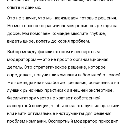
опыте и данных.
Это не значит, что мы навязываем готовые решения.
Но мы точно не ограничиваемся ролью секретаря на
доске. Мы помогаем команде мыслить глубже,
видеть шире, копать до корня проблем.
Выбор между фасилитатором и экспертным
модератором — это не просто организационная
деталь. Это стратегическое решение, которое
определяет, получит ли компания набор идей от своей
же команды или выработает решения, основанные на
лучших рыночных практиках и внешней экспертизе.
Фасилитатору часто не хватает собственной
экспертной позиции, чтобы показать лучшие практики
или найти оптимальные инструменты для решения
проблем компании. Экспертный модератор приходит