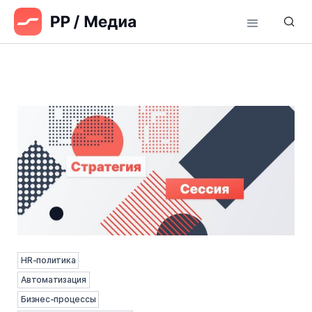
HR-политика
Автоматизация
Бизнес-процессы