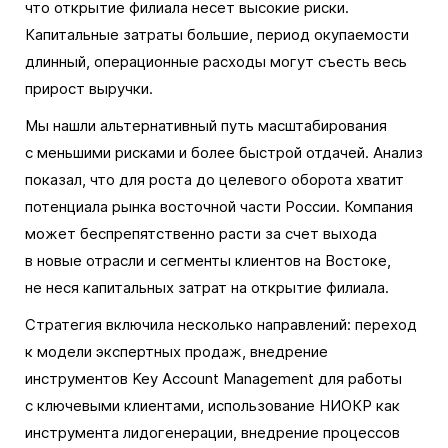
что открытие филиала несет высокие риски.
Капитальные затраты большие, период окупаемости
длинный, операционные расходы могут съесть весь
прирост выручки.
Мы нашли альтернативный путь масштабирования
с меньшими рисками и более быстрой отдачей. Анализ
показал, что для роста до целевого оборота хватит
потенциала рынка восточной части России. Компания
может беспрепятственно расти за счет выхода
в новые отрасли и сегменты клиентов на Востоке,
не неся капитальных затрат на открытие филиала.
Стратегия включила несколько направлений: переход
к модели экспертных продаж, внедрение
инструментов Key Account Management для работы
с ключевыми клиентами, использование НИОКР как
инструмента лидогенерации, внедрение процессов