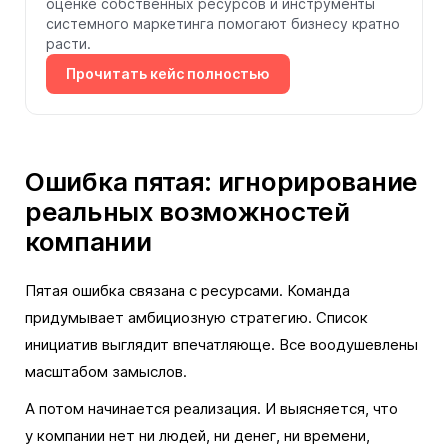
оценке собственных ресурсов и инструменты
системного маркетинга помогают бизнесу кратно
расти.
Прочитать кейс полностью
Ошибка пятая: игнорирование
реальных возможностей
компании
Пятая ошибка связана с ресурсами. Команда
придумывает амбициозную стратегию. Список
инициатив выглядит впечатляюще. Все воодушевлены
масштабом замыслов.
А потом начинается реализация. И выясняется, что
у компании нет ни людей, ни денег, ни времени,