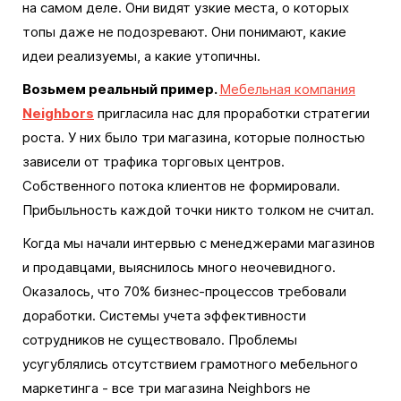
на самом деле. Они видят узкие места, о которых
топы даже не подозревают. Они понимают, какие
идеи реализуемы, а какие утопичны.
Возьмем реальный пример.
Мебельная компания
Neighbors
пригласила нас для проработки стратегии
роста. У них было три магазина, которые полностью
зависели от трафика торговых центров.
Собственного потока клиентов не формировали.
Прибыльность каждой точки никто толком не считал.
Когда мы начали интервью с менеджерами магазинов
и продавцами, выяснилось много неочевидного.
Оказалось, что 70% бизнес-процессов требовали
доработки. Системы учета эффективности
сотрудников не существовало. Проблемы
усугублялись отсутствием грамотного мебельного
маркетинга - все три магазина Neighbors не