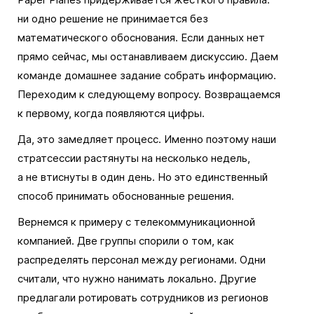
ни одно решение не принимается без
математического обоснования. Если данных нет
прямо сейчас, мы останавливаем дискуссию. Даем
команде домашнее задание собрать информацию.
Переходим к следующему вопросу. Возвращаемся
к первому, когда появляются цифры.
Да, это замедляет процесс. Именно поэтому наши
стратсессии растянуты на несколько недель,
а не втиснуты в один день. Но это единственный
способ принимать обоснованные решения.
Вернемся к примеру с телекоммуникационной
компанией. Две группы спорили о том, как
распределять персонал между регионами. Одни
считали, что нужно нанимать локально. Другие
предлагали ротировать сотрудников из регионов