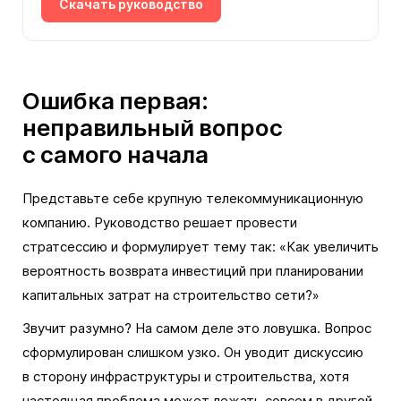
Скачать руководство
Ошибка первая:
неправильный вопрос
с самого начала
Представьте себе крупную телекоммуникационную
компанию. Руководство решает провести
стратсессию и формулирует тему так: «Как увеличить
вероятность возврата инвестиций при планировании
капитальных затрат на строительство сети?»
Звучит разумно? На самом деле это ловушка. Вопрос
сформулирован слишком узко. Он уводит дискуссию
в сторону инфраструктуры и строительства, хотя
настоящая проблема может лежать совсем в другой