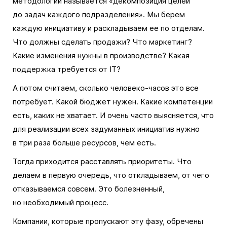
методологии называется «декомпозиция целей
до задач каждого подразделения». Мы берем
каждую инициативу и раскладываем ее по отделам.
Что должны сделать продажи? Что маркетинг?
Какие изменения нужны в производстве? Какая
поддержка требуется от IT?
А потом считаем, сколько человеко-часов это все
потребует. Какой бюджет нужен. Какие компетенции
есть, каких не хватает. И очень часто выясняется, что
для реализации всех задуманных инициатив нужно
в три раза больше ресурсов, чем есть.
Тогда приходится расставлять приоритеты. Что
делаем в первую очередь, что откладываем, от чего
отказываемся совсем. Это болезненный,
но необходимый процесс.
Компании, которые пропускают эту фазу, обречены