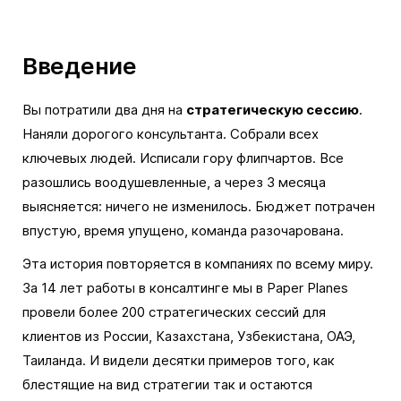
‍Введение
Вы потратили два дня на
стратегическую сессию
.
Наняли дорогого консультанта. Собрали всех
ключевых людей. Исписали гору флипчартов. Все
разошлись воодушевленные, а через 3 месяца
выясняется: ничего не изменилось. Бюджет потрачен
впустую, время упущено, команда разочарована.
Эта история повторяется в компаниях по всему миру.
За 14 лет работы в консалтинге мы в Paper Planes
провели более 200 стратегических сессий для
клиентов из России, Казахстана, Узбекистана, ОАЭ,
Таиланда. И видели десятки примеров того, как
блестящие на вид стратегии так и остаются