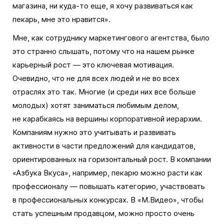
магазина, ни куда-то еще, я хочу развиваться как
пекарь, мне это нравится».
Мне, как сотруднику маркетингового агентства, было
это странно слышать, потому что на нашем рынке
карьерный рост — это ключевая мотивация.
Очевидно, что не для всех людей и не во всех
отраслях это так. Многие (и среди них все больше
молодых) хотят заниматься любимым делом,
не карабкаясь на вершины корпоративной иерархии.
Компаниям нужно это учитывать и развивать
активности в части предложений для кандидатов,
ориентированных на горизонтальный рост. В компании
«Азбука Вкуса», например, пекарю можно расти как
профессионалу — повышать категорию, участвовать
в профессиональных конкурсах. В «М.Видео», чтобы
стать успешным продавцом, можно просто очень