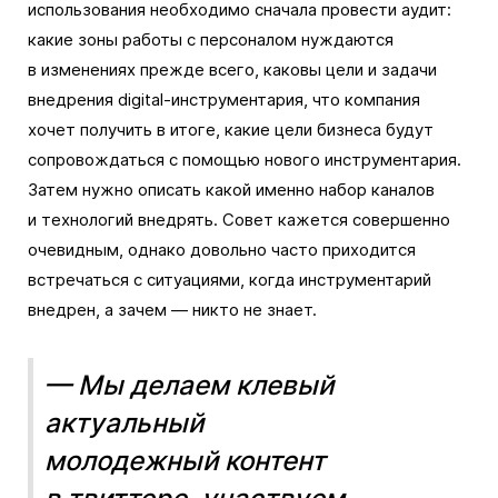
использования необходимо сначала провести аудит:
какие зоны работы с персоналом нуждаются
в изменениях прежде всего, каковы цели и задачи
внедрения digital-инструментария, что компания
хочет получить в итоге, какие цели бизнеса будут
сопровождаться с помощью нового инструментария.
Затем нужно описать какой именно набор каналов
и технологий внедрять. Совет кажется совершенно
очевидным, однако довольно часто приходится
встречаться с ситуациями, когда инструментарий
внедрен, а зачем — никто не знает.
— Мы делаем клевый
актуальный
молодежный контент