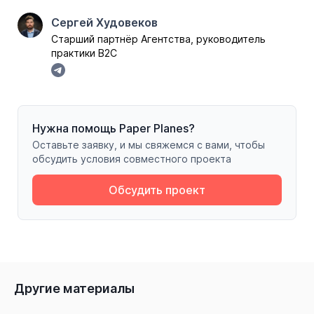
Сергей Худовеков
Старший партнёр Агентства, руководитель
практики B2C
Нужна помощь Paper Planes?
Оставьте заявку, и мы свяжемся с вами, чтобы
обсудить условия совместного проекта
Обсудить проект
Другие материалы