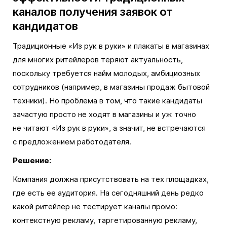
каналов получения заявок от
кандидатов
Традиционные «Из рук в руки» и плакаты в магазинах
для многих ритейлеров теряют актуальность,
поскольку требуется найм молодых, амбициозных
сотрудников (например, в магазины продаж бытовой
техники). Но проблема в том, что такие кандидаты
зачастую просто не ходят в магазины и уж точно
не читают «Из рук в руки», а значит, не встречаются
с предложением работодателя.
Решение:
Компания должна присутствовать на тех площадках,
где есть ее аудитория. На сегодняшний день редко
какой ритейлер не тестирует каналы промо:
контекстную рекламу, таргетированную рекламу,