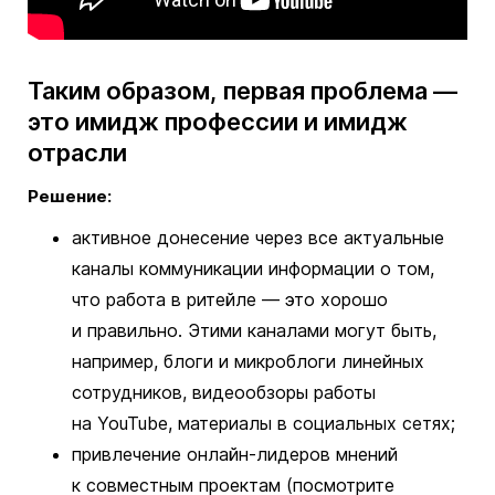
Таким образом, первая проблема —
это имидж профессии и имидж
отрасли
Решение:
активное донесение через все актуальные
каналы коммуникации информации о том,
что работа в ритейле — это хорошо
и правильно. Этими каналами могут быть,
например, блоги и микроблоги линейных
сотрудников, видеообзоры работы
на YouTube, материалы в социальных сетях;
привлечение онлайн-лидеров мнений
к совместным проектам (посмотрите