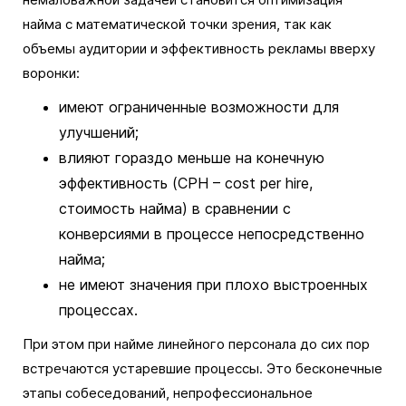
найма с математической точки зрения, так как
объемы аудитории и эффективность рекламы вверху
воронки:
имеют ограниченные возможности для
улучшений;
влияют гораздо меньше на конечную
эффективность (CPH – cost per hire,
стоимость найма) в сравнении с
конверсиями в процессе непосредственно
найма;
не имеют значения при плохо выстроенных
процессах.
При этом при найме линейного персонала до сих пор
встречаются устаревшие процессы. Это бесконечные
этапы собеседований, непрофессиональное