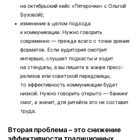
на октябрьский кейс «Пятерочки» с Ольгой
Бузовой);
изменение в целом подхода
к коммуникации. Нужно говорить
современно — прежде всего с точки зрения
форматов. Если аудитория смотрит
интервью, слушает подкасты и ходит
на стендапы, а вы пишете в жанре пресс-
релизов или советской передовицы,
то эффективность коммуникации будет
низкой. Нужно говорить открыто — банкинг
смог, а значит, для ритейла это не составит
труда.
Вторая проблема – это снижение
эффективности традиционных