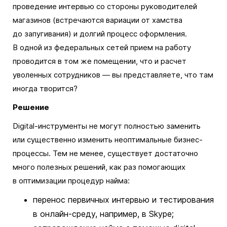
проведение интервью со стороны руководителей
магазинов (встречаются вариации от хамства
до запугивания) и долгий процесс оформления.
В одной из федеральных сетей прием на работу
проводится в том же помещении, что и расчет
уволенных сотрудников — вы представляете, что там
иногда творится?
Решение
Digital-инструменты не могут полностью заменить
или существенно изменить неоптимальные бизнес-
процессы. Тем не менее, существует достаточно
много полезных решений, как раз помогающих
в оптимизации процедур найма:
перенос первичных интервью и тестирования
в онлайн-среду, например, в Skype;