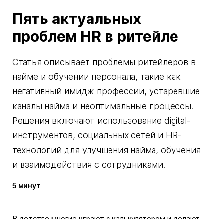
Пять актуальных
проблем HR в ритейле
Статья описывает проблемы ритейлеров в
найме и обучении персонала, такие как
негативный имидж профессии, устаревшие
каналы найма и неоптимальные процессы.
Решения включают использование digital-
инструментов, социальных сетей и HR-
технологий для улучшения найма, обучения
и взаимодействия с сотрудниками.
5 минут
В детстве многие играют с калькулятором и делают