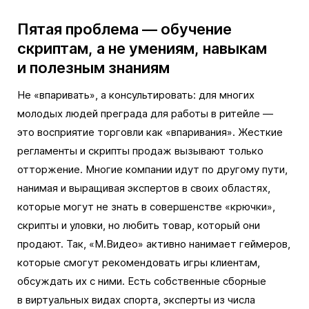
Пятая проблема — обучение
скриптам, а не умениям, навыкам
и полезным знаниям
Не «впаривать», а консультировать: для многих
молодых людей преграда для работы в ритейле —
это восприятие торговли как «впаривания». Жесткие
регламенты и скрипты продаж вызывают только
отторжение. Многие компании идут по другому пути,
нанимая и выращивая экспертов в своих областях,
которые могут не знать в совершенстве «крючки»,
скрипты и уловки, но любить товар, который они
продают. Так, «М.Видео» активно нанимает геймеров,
которые смогут рекомендовать игры клиентам,
обсуждать их с ними. Есть собственные сборные
в виртуальных видах спорта, эксперты из числа