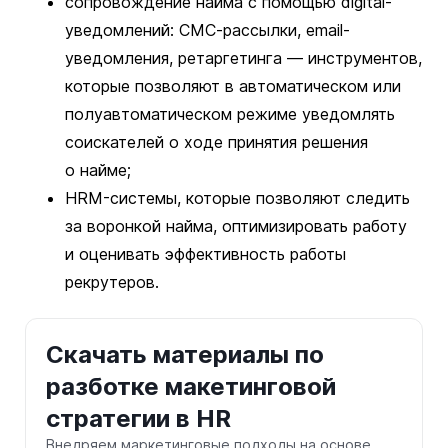
сопровождение найма с помощью digital-
уведомлений: СМС-рассылки, email-
уведомления, ретаргетинга — инструментов,
которые позволяют в автоматическом или
полуавтоматическом режиме уведомлять
соискателей о ходе принятия решения
о найме;
HRM-системы, которые позволяют следить
за воронкой найма, оптимизировать работу
и оценивать эффективность работы
рекрутеров.
Скачать материалы по
разботке макетинговой
стратегии в HR
Внедряем маркетинговые подходы на основе