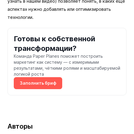
узнать в нашем видео) позволяет понять, в каких еще
аспектах нужно добавлять или оптимизировать
технологии.
Готовы к собственной
трансформации?
Команда Paper Planes поможет построить
маркетинг как систему — с измеримыми
результатами, чёткими ролями и масштабируемой
логикой роста
Заполнить бриф
Авторы