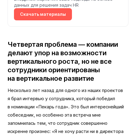
данных для решения задач HR
Скачать материалы
Четвертая проблема — компании
делают упор на возможности
вертикального роста, но не все
сотрудники ориентированы
на вертикальное развитие
Несколько лет назад для одного из наших проектов
я брал интервью у сотрудника, который победил
в номинации «Пекарь года». Это был интереснейший
собеседник, но особенно эта встреча мне
запомнилась тем, что сотрудник совершенно
искренне произнес: «Я не хочу расти ни в директора