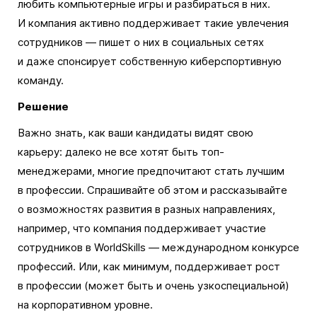
любить компьютерные игры и разбираться в них.
И компания активно поддерживает такие увлечения
сотрудников — пишет о них в социальных сетях
и даже спонсирует собственную киберспортивную
команду.
Решение
Важно знать, как ваши кандидаты видят свою
карьеру: далеко не все хотят быть топ-
менеджерами, многие предпочитают стать лучшим
в профессии. Спрашивайте об этом и рассказывайте
о возможностях развития в разных направлениях,
например, что компания поддерживает участие
сотрудников в WorldSkills — международном конкурсе
профессий. Или, как минимум, поддерживает рост
в профессии (может быть и очень узкоспециальной)
на корпоративном уровне.