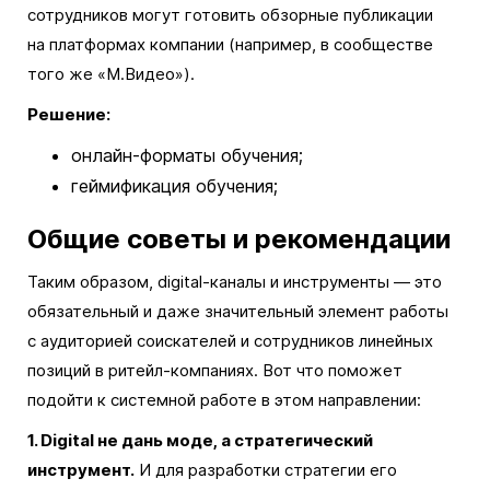
сотрудников могут готовить обзорные публикации
на платформах компании (например, в сообществе
того же «М.Видео»).
Решение:
онлайн-форматы обучения;
геймификация обучения;
Общие советы и рекомендации
Таким образом, digital-каналы и инструменты — это
обязательный и даже значительный элемент работы
с аудиторией соискателей и сотрудников линейных
позиций в ритейл-компаниях. Вот что поможет
подойти к системной работе в этом направлении:
1. Digital не дань моде, а стратегический
инструмент.
И для разработки стратегии его