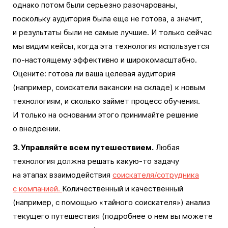
однако потом были серьезно разочарованы,
поскольку аудитория была еще не готова, а значит,
и результаты были не самые лучшие. И только сейчас
мы видим кейсы, когда эта технология используется
по-настоящему эффективно и широкомасштабно.
Оцените: готова ли ваша целевая аудитория
(например, соискатели вакансии на складе) к новым
технологиям, и сколько займет процесс обучения.
И только на основании этого принимайте решение
о внедрении.
3. Управляйте всем путешествием.
Любая
технология должна решать какую-то задачу
на этапах взаимодействия
соискателя/сотрудника
с компанией.
Количественный и качественный
(например, с помощью «тайного соискателя») анализ
текущего путешествия (подробнее о нем вы можете