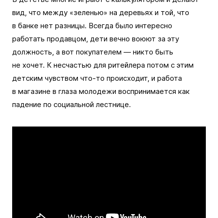
вид, что между «зеленью» на деревьях и той, что
в банке нет разницы. Всегда было интересно
работать продавцом, дети вечно воюют за эту
должность, а вот покупателем — никто быть
не хочет. К несчастью для ритейлера потом с этим
детским чувством что-то происходит, и работа
в магазине в глаза молодежи воспринимается как
падение по социальной лестнице.