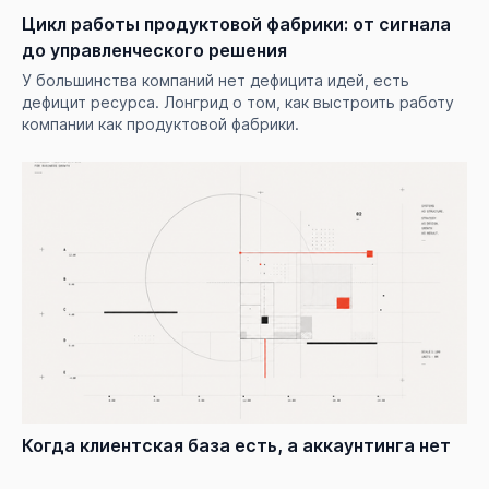
Цикл работы продуктовой фабрики: от сигнала
до управленческого решения
У большинства компаний нет дефицита идей, есть
дефицит ресурса. Лонгрид о том, как выстроить работу
компании как продуктовой фабрики.
Когда клиентская база есть, а аккаунтинга нет