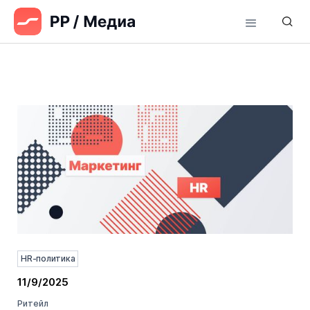
HR-политика
11/9/2025
Ритейл