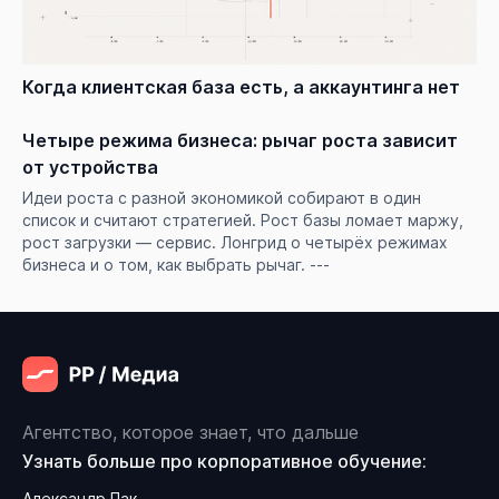
Когда клиентская база есть, а аккаунтинга нет
Четыре режима бизнеса: рычаг роста зависит
от устройства
Идеи роста с разной экономикой собирают в один
список и считают стратегией. Рост базы ломает маржу,
рост загрузки — сервис. Лонгрид о четырёх режимах
бизнеса и о том, как выбрать рычаг. ---
Агентство, которое знает, что дальше
Узнать больше про корпоративное обучение:
Александр Пак