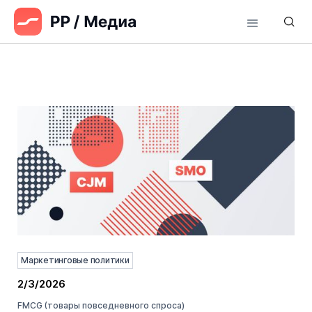
Маркетинговые политики
2/3/2026
FMCG (товары повседневного спроса)