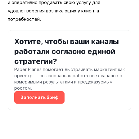
и оперативно продавать свою услугу для
удовлетворения возникающих у клиента
потребностей.
Хотите, чтобы ваши каналы
работали согласно единой
стратегии?
Paper Planes помогает выстраивать маркетинг как
оркестр — согласованная работа всех каналов с
измеримыми результатами и предсказуемым
ростом.
Заполнить бриф