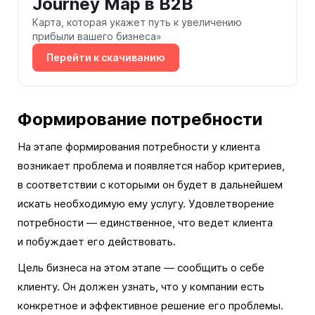
Journey Map в В2В
Карта, которая укажет путь к увеличению
прибыли вашего бизнеса»
Перейти к скачиванию
Формирование потребности
На этапе формирования потребности у клиента
возникает проблема и появляется набор критериев,
в соответствии с которыми он будет в дальнейшем
искать необходимую ему услугу. Удовлетворение
потребности — единственное, что ведет клиента
и побуждает его действовать.
Цель бизнеса на этом этапе — сообщить о себе
клиенту. Он должен узнать, что у компании есть
конкретное и эффективное решение его проблемы.