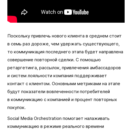
Поскольку привлечь нового клиента в среднем стоит
в семь раз дороже, чем удержать существующего,
то коммуникация последнего этапа будет направлена
совершение повторной сделки. С помощью
ретаргетинга, рассылок, привлечения амбассадоров
и систем лояльности компания поддерживает
контакт с клиентом. Основными метриками на этапе
будут показатели вовлеченности потребителей
в коммуникацию с компанией и процент повторных
покупок.
Social Media Orchestration помогает налаживать
коммуникацию в режиме реального времени