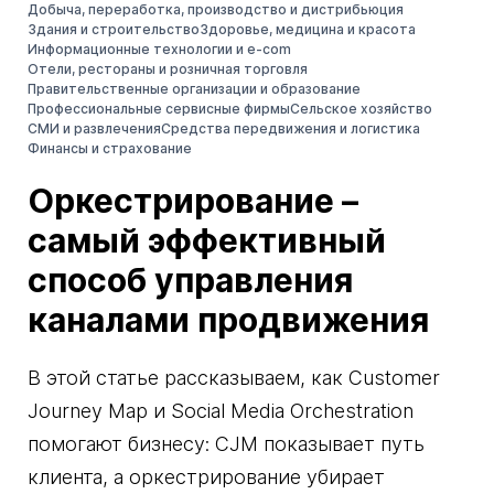
Добыча, переработка, производство и дистрибьюция
Здания и строительство
Здоровье, медицина и красота
Информационные технологии и e-com
Отели, рестораны и розничная торговля
Правительственные организации и образование
Профессиональные сервисные фирмы
Сельское хозяйство
СМИ и развлечения
Средства передвижения и логистика
Финансы и страхование
Оркестрирование –
самый эффективный
способ управления
каналами продвижения
В этой статье рассказываем, как Customer
Journey Map и Social Media Orchestration
помогают бизнесу: CJM показывает путь
клиента, а оркестрирование убирает