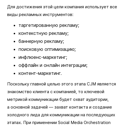
Для достижения этой цели компания использует все
виды рекламных инструментов:
таргетированную рекламу;
контекстную рекламу;
баннерную рекламу;
поисковую оптимизацию;
инфлюенс-маркетинг;
оффлайн и онлайн интеграции;
контент-маркетинг.
Поскольку главной целью этого этапа CJM является
знакомство клиента с компанией, то ключевой
метрикой коммуникации будет охват аудитории,
а основной задачей — захват контакта и создание
холодного лида для коммуникации на последующих
этапах. При применении Social Media Orchestration