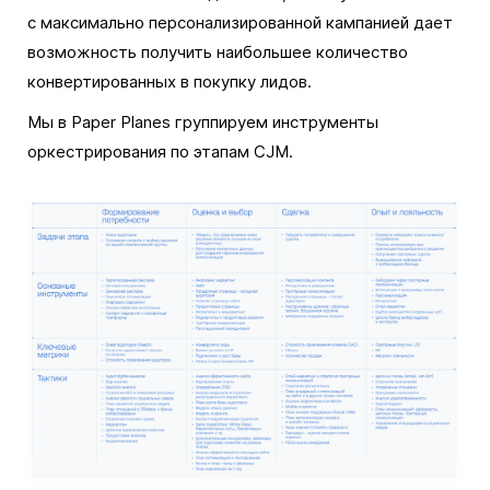
с максимально персонализированной кампанией дает
возможность получить наибольшее количество
конвертированных в покупку лидов.
Мы в Paper Planes группируем инструменты
оркестрирования по этапам CJM.