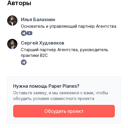
Авторы
Илья Балахнин
Основатель и управляющий партнёр Агентства
Сергей Худовеков
Старший партнёр Агентства, руководитель
практики B2C
Нужна помощь Paper Planes?
Оставьте заявку, и мы свяжемся с вами, чтобы
обсудить условия совместного проекта
Обсудить проект