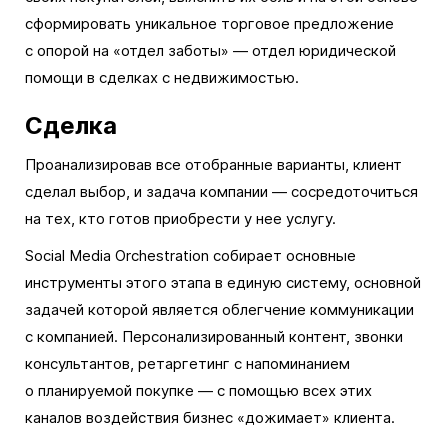
сформировать уникальное торговое предложение
с опорой на «отдел заботы» — отдел юридической
помощи в сделках с недвижимостью.
Сделка
Проанализировав все отобранные варианты, клиент
сделал выбор, и задача компании — сосредоточиться
на тех, кто готов приобрести у нее услугу.
Social Media Orchestration собирает основные
инструменты этого этапа в единую систему, основной
задачей которой является облегчение коммуникации
с компанией. Персонализированный контент, звонки
консультантов, ретаргетинг с напоминанием
о планируемой покупке — с помощью всех этих
каналов воздействия бизнес «дожимает» клиента.