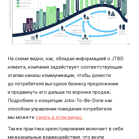
На схеме видно, как, обладая информацией о JTBD
клиента, компания задействует соответствующие
этапам каналы коммуникации, чтобы донести
до потребителя выгодное бизнесу предложение
и продвинуть его дальше по воронке продаж.
Подробнее о концепции Jobs-To-Be-Done как
способом управления поведения потребителя
мы можете
узнать в этом видео.
Также практика оркестрирования включает в себя
межканальные взаимодействия, что вкупе