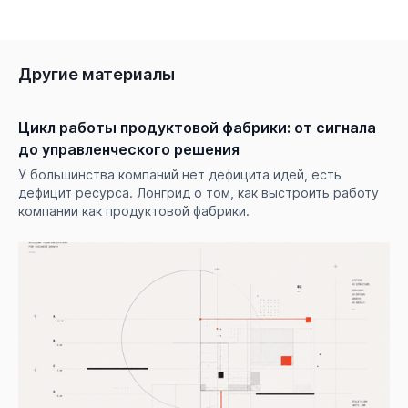
Другие материалы
Цикл работы продуктовой фабрики: от сигнала
до управленческого решения
У большинства компаний нет дефицита идей, есть
дефицит ресурса. Лонгрид о том, как выстроить работу
компании как продуктовой фабрики.