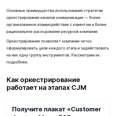
Основные преимущества использования стратегии
оркестрирования каналов коммуникации — более
организованное взаимодействие с клиентом и более
рациональное расходование ресурсов компании.
Оркестрирование позволяет компании четко
сформулировать цели каждого этапа и задействовать
на них одну группу инструментов. Рассмотрим их
подробнее.
Как оркестрирование
работает на этапах CJM
Получите плакат «Customer