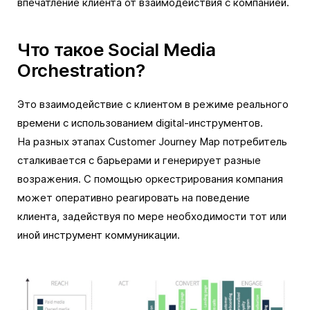
впечатление клиента от взаимодействия с компанией.
Что такое Social Media
Orchestration?
Это взаимодействие с клиентом в режиме реального
времени с использованием digital-инструментов.
На разных этапах Customer Journey Map потребитель
сталкивается с барьерами и генерирует разные
возражения. С помощью оркестрирования компания
может оперативно реагировать на поведение
клиента, задействуя по мере необходимости тот или
иной инструмент коммуникации.