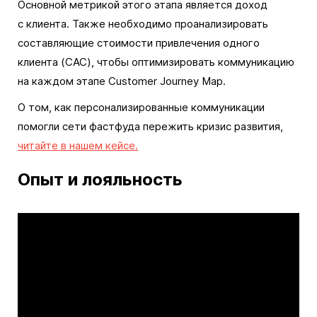
Основной метрикой этого этапа является доход
с клиента. Также необходимо проанализировать
составляющие стоимости привлечения одного
клиента (CAC), чтобы оптимизировать коммуникацию
на каждом этапе Customer Journey Map.
О том, как персонализированные коммуникации
помогли сети фастфуда пережить кризис развития,
читайте в нашем кейсе.
Опыт и лояльность