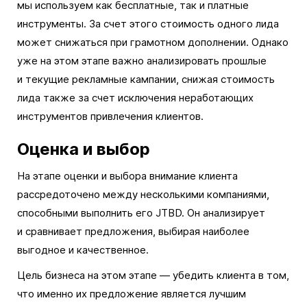
мы используем как бесплатные, так и платные
инструменты. За счет этого стоимость одного лида
может снижаться при грамотном дополнении. Однако
уже на этом этапе важно анализировать прошлые
и текущие рекламные кампании, снижая стоимость
лида также за счет исключения неработающих
инструментов привлечения клиентов.
Оценка и выбор
На этапе оценки и выбора внимание клиента
рассредоточено между несколькими компаниями,
способными выполнить его JTBD. Он анализирует
и сравнивает предложения, выбирая наиболее
выгодное и качественное.
Цель бизнеса на этом этапе — убедить клиента в том,
что именно их предложение является лучшим