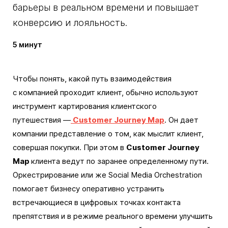
барьеры в реальном времени и повышает
конверсию и лояльность.
5 минут
Чтобы понять, какой путь взаимодействия
с компанией проходит клиент, обычно используют
инструмент картирования клиентского
путешествия —
Customer Journey Map
. Он дает
компании представление о том, как мыслит клиент,
совершая покупки. При этом в
Customer Journey
Map
клиента ведут по заранее определенному пути.
Оркестрирование или же Social Media Orchestration
помогает бизнесу оперативно устранить
встречающиеся в цифровых точках контакта
препятствия и в режиме реального времени улучшить