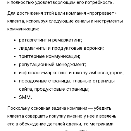
и полностью удовлетворяющим его потребность.
Для достижения этой цели компания «прогревает»
клиента, используя следующие каналы и инструменты
коммуникации:
ретаргетинг и ремаркетинг;
лидмагниты и продуктовые воронки;
триггерные коммуникации;
репутационный менеджмент;
инфлюэнс-маркетинг и школу амбассадоров;
посадочные страницы, главные страницы
сайта, продуктовые страницы;
SMM.
Поскольку основная задача компании — убедить
клиента совершить покупку именно у нее и вовлечь
его в обсуждение деталей сделки, то метриками