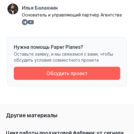
Илья Балахнин
Основатель и управляющий партнёр Агентства
Нужна помощь Paper Planes?
Оставьте заявку, и мы свяжемся с вами, чтобы
обсудить условия совместного проекта
Обсудить проект
Другие материалы
Цикл работы продуктовой фабрики: от сигнала