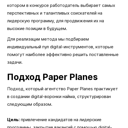
котором в конкурсе работодатель выбирает самых
перспективных и талантливых соискателей на
лидерскую программу, для продвижения их на
высокие позиции в будущем.
Для реализации метода мы подбираем
индивидуальный пул digital-инструментов, которые
помогут наиболее эффективно решить поставленные
задачи.
Подход Paper Planes
Подход, который агентство Paper Planes практикует
в создании digital-воронки найма, структурирован
следующим образом.
Цель:
привлечение кандидатов на лидерские
программы, закрытие вакансий с помощью digital-