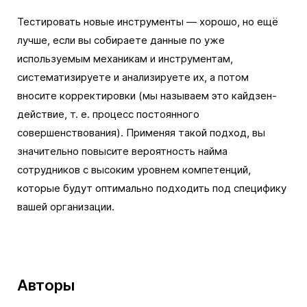
Тестировать новые инструменты — хорошо, но ещё
лучше, если вы собираете данные по уже
используемым механикам и инструментам,
систематизируете и анализируете их, а потом
вносите корректировки (мы называем это кайдзен-
действие, т. е. процесс постоянного
совершенствования). Применяя такой подход, вы
значительно повысите вероятность найма
сотрудников с высоким уровнем компетенций,
которые будут оптимально подходить под специфику
вашей организации.
Авторы