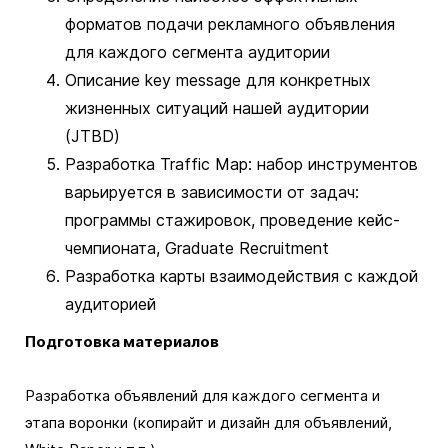
форматов подачи рекламного объявления
для каждого сегмента аудитории
Описание key message для конкретных
жизненных ситуаций нашей аудитории
(JTBD)
Разработка Traffic Map: набор инструментов
варьируется в зависимости от задач:
программы стажировок, проведение кейс-
чемпионата, Graduate Recruitment
Разработка карты взаимодействия с каждой
аудиторией
Подготовка материалов
Разработка объявлений для каждого сегмента и
этапа воронки (копирайт и дизайн для объявлений,