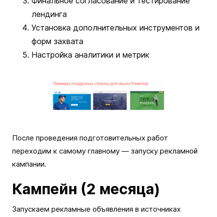
Финальное согласование и тестирование
лендинга
Установка дополнительных инструментов и
форм захвата
Настройка аналитики и метрик
После проведения подготовительных работ
переходим к самому главному — запуску рекламной
кампании.
Кампейн (2 месяца)
Запускаем рекламные объявления в источниках