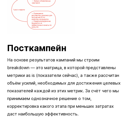
Посткампейн
На основе результатов кампаний мы строим
breakdown — это матрица, в которой представлены
метрики as is (показатели сейчас), а также рассчитан
объём усилий, необходимых для достижения целевых
показателей каждой из этих метрик. За счёт чего мы
принимаем однозначное решение о том,
корректировка какого этапа при меньших затратах
даст наибольшую эффективность.