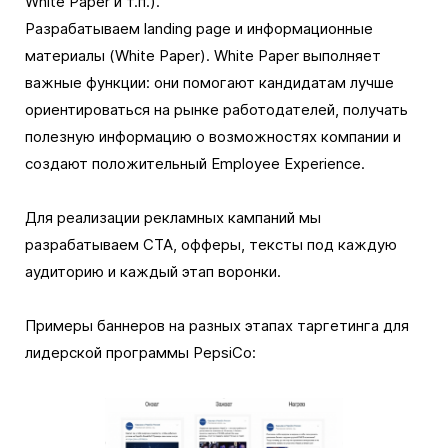
White Paper и т.п.).
Разрабатываем landing page и информационные
материалы (White Paper). White Paper выполняет
важные функции: они помогают кандидатам лучше
ориентироваться на рынке работодателей, получать
полезную информацию о возможностях компании и
создают положительный Employee Experience.
Для реализации рекламных кампаний мы
разрабатываем CTA, офферы, тексты под каждую
аудиторию и каждый этап воронки.
Примеры баннеров на разных этапах таргетинга для
лидерской программы PepsiCo: