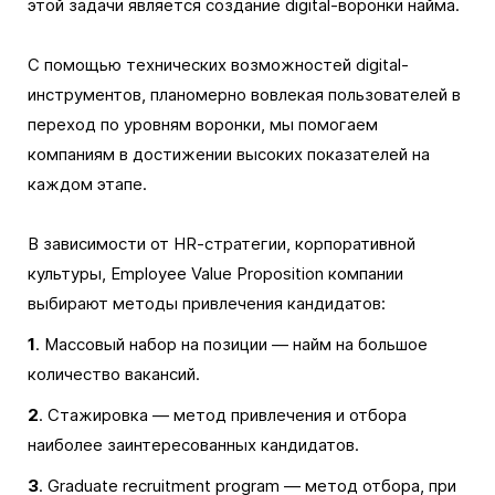
этой задачи является создание digital-воронки найма.
С помощью технических возможностей digital-
инструментов, планомерно вовлекая пользователей в
переход по уровням воронки, мы помогаем
компаниям в достижении высоких показателей на
каждом этапе.
В зависимости от HR-cтратегии, корпоративной
культуры, Employee Value Proposition компании
выбирают методы привлечения кандидатов:
1
. Массовый набор на позиции — найм на большое
количество вакансий.
2
. Стажировка — метод привлечения и отбора
наиболее заинтересованных кандидатов.
3
. Graduate recruitment program — метод отбора, при