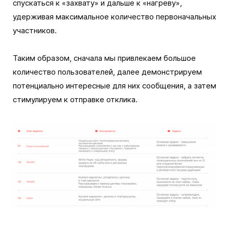
спускаться к «захвату» и дальше к «нагреву»,
удерживая максимальное количество первоначальных
участников.
Таким образом, сначала мы привлекаем большое
количество пользователей, далее демонстрируем
потенциально интересные для них сообщения, а затем
стимулируем к отправке отклика.