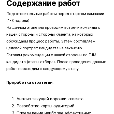
Содержание работ
Подготовительные работы перед стартом кампании
(1-3 недели)
На данном этапе мы проводим встречи команды с
нашей стороны и стороны клиента, на которых
обсуждаем процесс работы. Затем составляем
целевой портрет кандидата на вакансию.
Готовим рекомендации с нашей стороны по EJM
кандидата (этапы отбора). После проведения данных
работ переходим к следующему этапу.
Проработка стратегии:
Анализ текущей воронки клиента
Разработка карты аудиторий
Определение наиболее эффективных