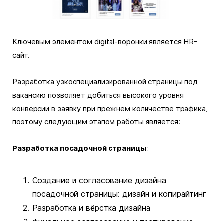
Ключевым элементом digital-воронки является HR-
сайт.
Разработка узкоспециализированной страницы под
вакансию позволяет добиться высокого уровня
конверсии в заявку при прежнем количестве трафика,
поэтому следующим этапом работы является:
Разработка посадочной страницы:
Создание и согласование дизайна
посадочной страницы: дизайн и копирайтинг
Разработка и вёрстка дизайна