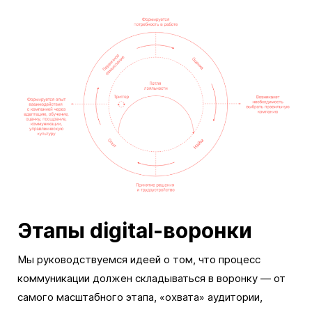
Этапы digital-воронки
Мы руководствуемся идеей о том, что процесс
коммуникации должен складываться в воронку — от
самого масштабного этапа, «охвата» аудитории,