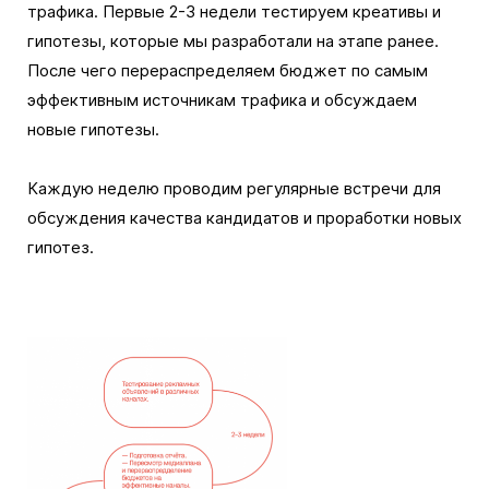
трафика. Первые 2-3 недели тестируем креативы и
гипотезы, которые мы разработали на этапе ранее.
После чего перераспределяем бюджет по самым
эффективным источникам трафика и обсуждаем
новые гипотезы.
Каждую неделю проводим регулярные встречи для
обсуждения качества кандидатов и проработки новых
гипотез.