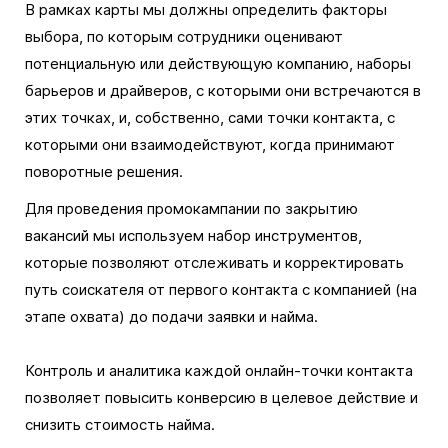
В рамках карты мы должны определить факторы
выбора, по которым сотрудники оценивают
потенциальную или действующую компанию, наборы
барьеров и драйверов, с которыми они встречаются в
этих точках, и, собственно, сами точки контакта, с
которыми они взаимодействуют, когда принимают
поворотные решения.
Для проведения промокампании по закрытию
вакансий мы используем набор инструментов,
которые позволяют отслеживать и корректировать
путь соискателя от первого контакта с компанией (на
этапе охвата) до подачи заявки и найма.
Контроль и аналитика каждой онлайн-точки контакта
позволяет повысить конверсию в целевое действие и
снизить стоимость найма.