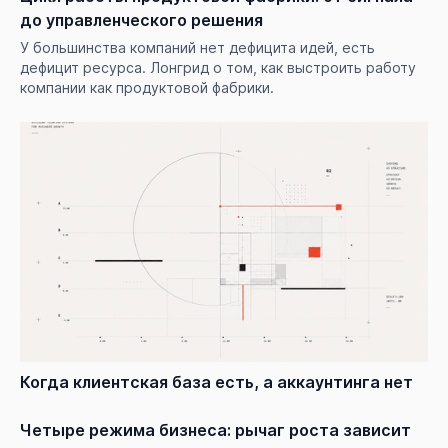
до управленческого решения
У большинства компаний нет дефицита идей, есть
дефицит ресурса. Лонгрид о том, как выстроить работу
компании как продуктовой фабрики.
Когда клиентская база есть, а аккаунтинга нет
Четыре режима бизнеса: рычаг роста зависит