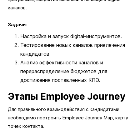
каналов.
Задачи:
Настройка и запуск digital-инструментов.
Тестирование новых каналов привлечения
кандидатов.
Анализ эффективности каналов и
перераспределение бюджетов для
достижения поставленных КПЭ.
Этапы Employee Journey
Для правильного взаимодействия с кандидатами
необходимо построить Employee Journey Map, карту
точек контакта.