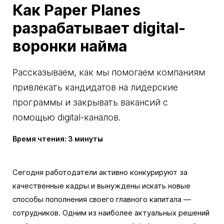
Как Paper Planes
разрабатывает digital-
воронки найма
Рассказываем, как мы помогаем компаниям
привлекать кандидатов на лидерские
программы и закрывать вакансий с
помощью digital-каналов.
Время чтения: 3 минуты
Сегодня работодатели активно конкурируют за
качественные кадры и вынуждены искать новые
способы пополнения своего главного капитала —
сотрудников. Одним из наиболее актуальных решений