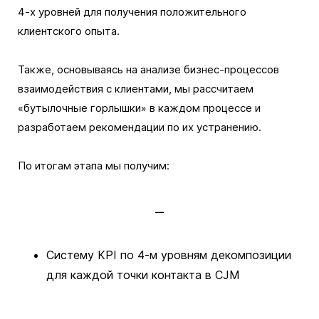
4-х уровней для получения положительного
клиентского опыта.
Также, основываясь на анализе бизнес-процессов
взаимодействия с клиентами, мы рассчитаем
«бутылочные горлышки» в каждом процессе и
разработаем рекомендации по их устранению.
По итогам этапа мы получим:
Систему KPI по 4-м уровням декомпозиции
для каждой точки контакта в CJM