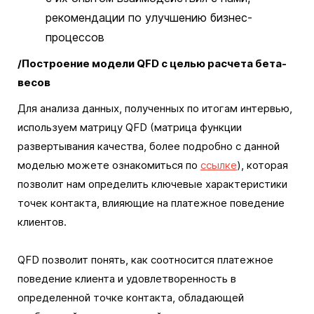
рекомендации по улучшению бизнес-
процессов
/Построение модели QFD с целью расчета бета-
весов
Для анализа данных, полученных по итогам интервью,
используем матрицу QFD (матрица функции
развертывания качества, более подробно с данной
моделью можете ознакомиться по
ссылке
), которая
позволит нам определить ключевые характеристики
точек контакта, влияющие на платежное поведение
клиентов.
QFD позволит понять, как соотносится платежное
поведение клиента и удовлетворенность в
определенной точке контакта, обладающей