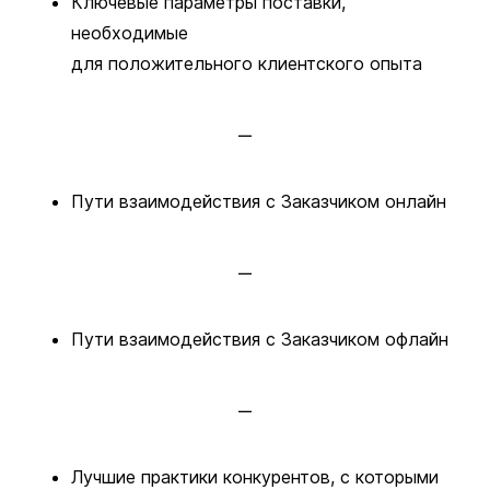
Ключевые параметры поставки,
необходимые
для положительного клиентского опыта
Пути взаимодействия с Заказчиком онлайн
Пути взаимодействия с Заказчиком офлайн
Лучшие практики конкурентов, с которыми