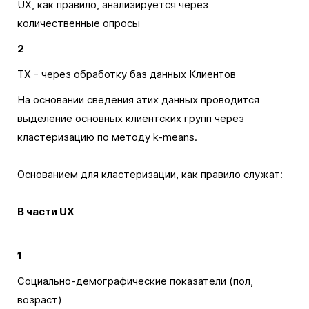
UX, как правило, анализируется через
количественные опросы
2
TX - через обработку баз данных Клиентов
На основании сведения этих данных проводится
выделение основных клиентских групп через
кластеризацию по методу k-means.
Основанием для кластеризации, как правило служат:
В части UX
1
Социально-демографические показатели (пол,
возраст)