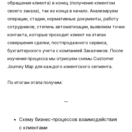
обращения клиента) в конец (получение клиентом
своего заказа), так из конца в начало. Анализируем
операции, стадии, нормативные документы, работу
сотрудников, степень автоматизации, выявляем точки
контакта, которые проходит клиент на этапах
совершения сделки, постпродажного сервиса,
бухгалтерского учета с компанией Заказчиков. После
изучения процесса мы отрисуем схемы Customer
Journey Map для каждого клиентского сегмента.
По итогам этапа получим:
Схему бизнес-процессов взаимодействия
с клиентами