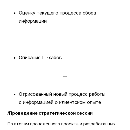
Оценку текущего процесса сбора
информации
Описание IT-хабов
Отрисованный новый процесс работы
с информацией о клиентском опыте
/Проведение стратегической сессии
По итогам проведенного проекта и разработанных