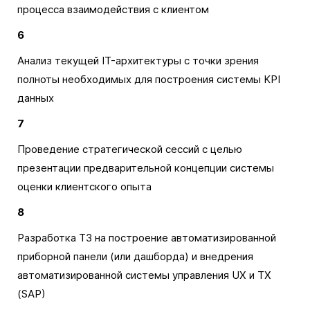
процесса взаимодействия с клиентом
6
Анализ текущей IT-архитектуры с точки зрения
полноты необходимых для построения системы KPI
данных
7
Проведение стратегической сессий с целью
презентации предварительной концепции системы
оценки клиентского опыта
8
Разработка ТЗ на построение автоматизированной
приборной панели (или дашборда) и внедрения
автоматизированной системы управления UX и TX
(SAP)