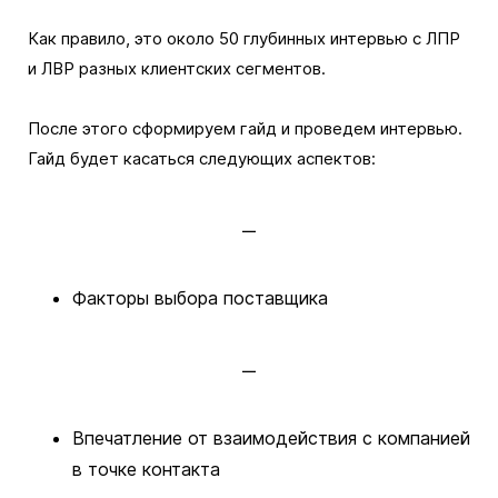
Как правило, это около 50 глубинных интервью с ЛПР
и ЛВР разных клиентских сегментов.
После этого сформируем гайд и проведем интервью.
Гайд будет касаться следующих аспектов:
Факторы выбора поставщика
Впечатление от взаимодействия с компанией
в точке контакта