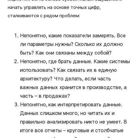
начать управлять на основе точных цифр,
сталкиваются с рядом проблем:
Непонятно, какие показатели замерять. Все
ли параметры нужны? Сколько их должно
быть? Как они связаны между собой?
Непонятно, где брать данные. Какие системы
использовать? Как связать их в единую
архитектуру? Что делать, если часть
важных данных хранится в производстве, а
часть – в продажах?
Непонятно,
как интерпретировать данные.
Данных слишком много, но читать их и
правильно анализировать никто не умеет. В
итоге все отчеты – круговые и столбчатые