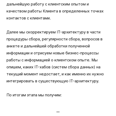
дальнейшую работу с клиентским опытом и
качеством работы Клиента в определенных точках
контактов с клиентами.
Далее мы скорректируем IT-архитектуру в части
процедуры сбора, регулярности сбора, вопросов в
анкете и дальнейшей обработки полученной
информации и отрисуем новые бизнес-процессы
работы с информацией о клиентском опыте. Мы
опишем, каких IT-хабов (систем сбора данных) на
текущий момент недостает, и как именно их нужно
интегрировать в существующую IT-архитектуру.
По итогам этапа мы получим: