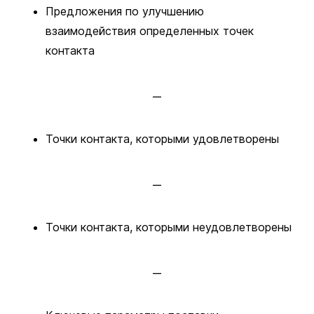
Предложения по улучшению
взаимодействия определенных точек
контакта
Точки контакта, которыми удовлетворены
Точки контакта, которыми неудовлетворены