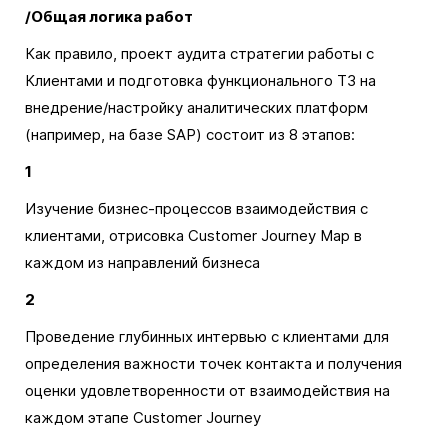
/Общая логика работ
Как правило, проект аудита стратегии работы с
Клиентами и подготовка функционального ТЗ на
внедрение/настройку аналитических платформ
(например, на базе SAP) состоит из 8 этапов:
1
Изучение бизнес-процессов взаимодействия с
клиентами, отрисовка Customer Journey Map в
каждом из направлений бизнеса
2
Проведение глубинных интервью с клиентами для
определения важности точек контакта и получения
оценки удовлетворенности от взаимодействия на
каждом этапе Customer Journey