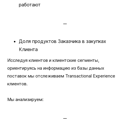
работают
Доля продуктов Заказчика в закупках
Клиента
Исследуя клиентов и клиентские сегменты,
ориентируясь на информацию из базы данных
поставок мы отслеживаем Transactional Experience
клиентов.
Мы анализируем: