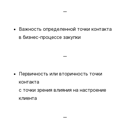
Важность определенной точки контакта
в бизнес-процессе закупки
Первичность или вторичность точки
контакта
с точки зрения влияния на настроение
клиента