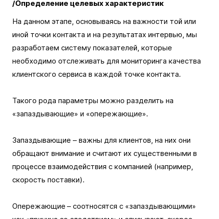
/Определение целевых характеристик
На данном этапе, основываясь на важности той или
иной точки контакта и на результатах интервью, мы
разработаем систему показателей, которые
необходимо отслеживать для мониторинга качества
клиентского сервиса в каждой точке контакта.
Такого рода параметры можно разделить на
«запаздывающие» и «опережающие».
Запаздывающие – важны для клиентов, на них они
обращают внимание и считают их существенными в
процессе взаимодействия с компанией (например,
скорость поставки).
Опережающие
– соотносятся с «запаздывающими»