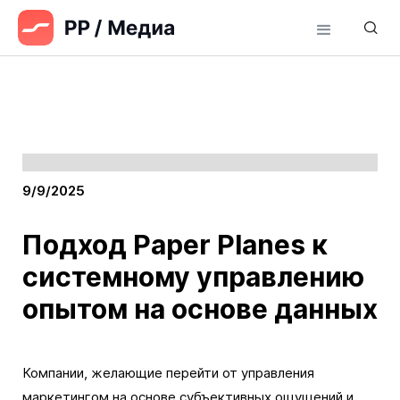
9/9/2025
Подход Paper Planes к
системному управлению
опытом на основе данных
Компании, желающие перейти от управления
маркетингом на основе субъективных ощущений и