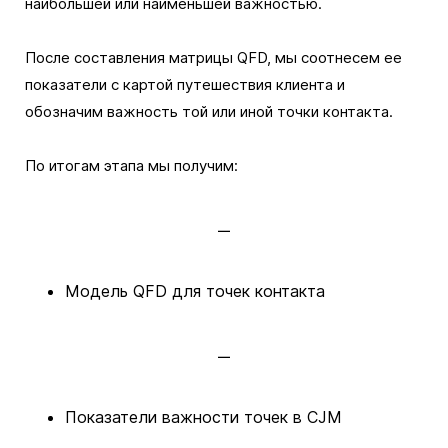
наибольшей или наименьшей важностью.
После составления матрицы QFD, мы соотнесем ее
показатели с картой путешествия клиента и
обозначим важность той или иной точки контакта.
По итогам этапа мы получим:
Модель QFD для точек контакта
Показатели важности точек в CJM