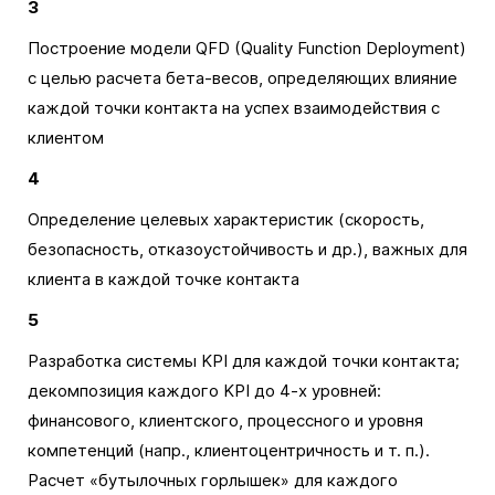
3
Построение модели QFD (Quality Function Deployment)
с целью расчета бета-весов, определяющих влияние
каждой точки контакта на успех взаимодействия с
клиентом
4
Определение целевых характеристик (скорость,
безопасность, отказоустойчивость и др.), важных для
клиента в каждой точке контакта
5
Разработка системы KPI для каждой точки контакта;
декомпозиция каждого KPI до 4-х уровней:
финансового, клиентского, процессного и уровня
компетенций (напр., клиентоцентричность и т. п.).
Расчет «бутылочных горлышек» для каждого