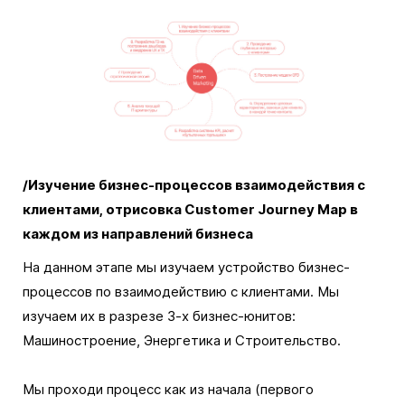
/Изучение бизнес-процессов взаимодействия с
клиентами, отрисовка Customer Journey Map в
каждом из направлений бизнеса
На данном этапе мы изучаем устройство бизнес-
процессов по взаимодействию с клиентами. Мы
изучаем их в разрезе 3-х бизнес-юнитов:
Машиностроение, Энергетика и Строительство.
Мы проходи процесс как из начала (первого