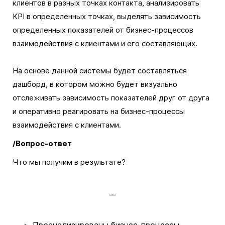
клиентов в разных точках контакта, анализировать
KPI в определенных точках, выделять зависимость
определенных показателей от бизнес-процессов
взаимодействия с клиентами и его составляющих.
На основе данной системы будет составляться
дашборд, в котором можно будет визуально
отслеживать зависимость показателей друг от друга
и оперативно реагировать на бизнес-процессы
взаимодействия с клиентами.
/Вопрос-ответ
Что мы получим в результате?