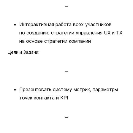
Интерактивная работа всех участников
по созданию стратегии управления UX и TX
на основе стратегии компании
Цели и Задачи:
Презентовать систему метрик, параметры
точек контакта и KPI