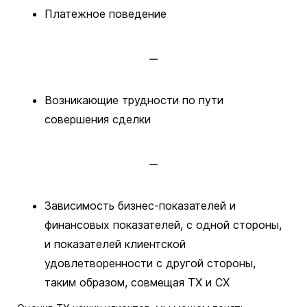
Платежное поведение
Возникающие трудности по пути
совершения сделки
Зависимость бизнес-показателей и
финансовых показателей, с одной стороны,
и показателей клиентской
удовлетворенности с другой стороны,
таким образом, совмещая TX и CX