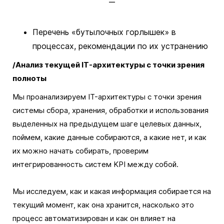
Перечень «бутылочных горлышек» в
процессах, рекомендации по их устранению
/Анализ текущей IT-архитектуры с точки зрения
полноты
Мы проанализируем IT-архитектуры с точки зрения
системы сбора, хранения, обработки и использования
выделенных на предыдущем шаге целевых данных,
поймем, какие данные собираются, а какие нет, и как
их можно начать собирать, проверим
интегрированность систем KPI между собой.
Мы исследуем, как и какая информация собирается на
текущий момент, как она хранится, насколько это
процесс автоматизирован и как он влияет на