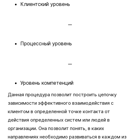
Клиентский уровень
Процессный уровень
Уровень компетенций
Данная процедура позволит построить цепочку
зависимости эффективного взаимодействия с
клиентом в определенной точке контакта от
действия определенных систем или людей в
организации. Она позволит понять, в каких
направлениях необходимо развиваться в каждом из