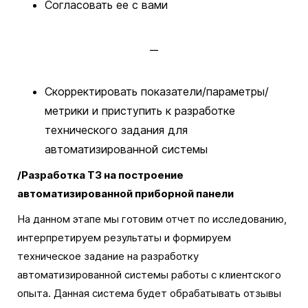
Согласовать ее с вами
Скорректировать показатели/параметры/
метрики и приступить к разработке
технического задания для
автоматизированной системы
/Разработка ТЗ на построение
автоматизированной приборной панели
На данном этапе мы готовим отчет по исследованию,
интерпретируем результаты и формируем
техническое задание на разработку
автоматизированной системы работы с клиентского
опыта. Данная система будет обрабатывать отзывы