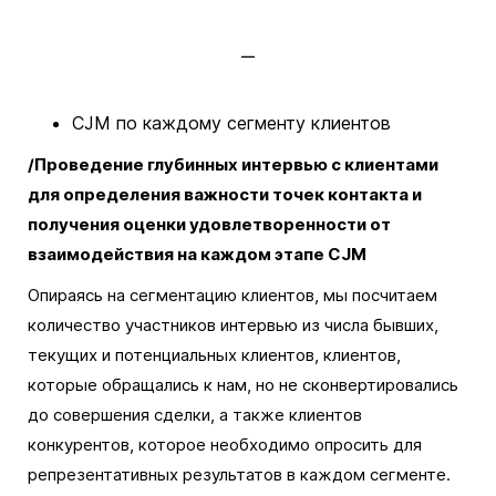
CJM по каждому сегменту клиентов
/Проведение глубинных интервью с клиентами
для определения важности точек контакта и
получения оценки удовлетворенности от
взаимодействия на каждом этапе CJM
Опираясь на сегментацию клиентов, мы посчитаем
количество участников интервью из числа бывших,
текущих и потенциальных клиентов, клиентов,
которые обращались к нам, но не сконвертировались
до совершения сделки, а также клиентов
конкурентов, которое необходимо опросить для
репрезентативных результатов в каждом сегменте.