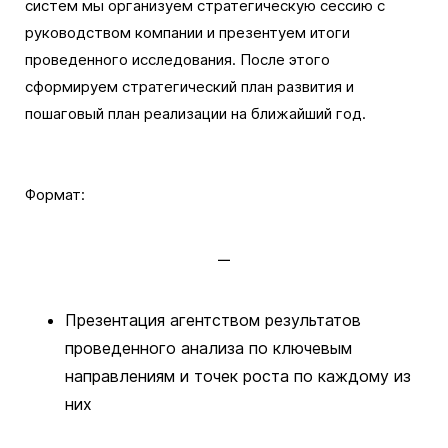
систем мы организуем стратегическую сессию с
руководством компании и презентуем итоги
проведенного исследования. После этого
сформируем стратегический план развития и
пошаговый план реализации на ближайший год.
Формат:
Презентация агентством результатов
проведенного анализа по ключевым
направлениям и точек роста по каждому из
них