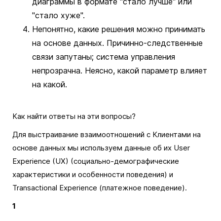
диаграммы в формате "стало лучше" или
"стало хуже".
Непонятно, какие решения можно принимать
на основе данных. Причинно-следственные
связи запутаны; система управления
непрозрачна. Неясно, какой параметр влияет
на какой.
Как найти ответы на эти вопросы?
Для выстраивание взаимоотношений с Клиентами на
основе данных мы используем данные об их User
Experience (UX) (социально-демографические
характеристики и особенности поведения) и
Transactional Experience (платежное поведение).
1