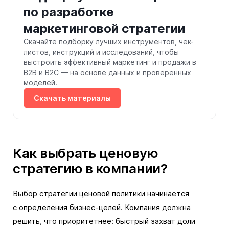
по разработке
маркетинговой стратегии
Скачайте подборку лучших инструментов, чек-
листов, инструкций и исследований, чтобы
выстроить эффективный маркетинг и продажи в
B2B и B2C — на основе данных и проверенных
моделей.
Скачать материалы
Как выбрать ценовую
стратегию в компании?
Выбор стратегии ценовой политики начинается
с определения бизнес-целей. Компания должна
решить, что приоритетнее: быстрый захват доли