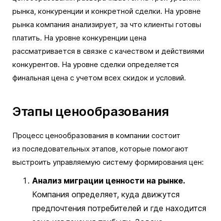
рынка, конкуренции и конкретной сделки. На уровне
рынка компания анализирует, за что клиенты готовы
платить. На уровне конкуренции цена
рассматривается в связке с качеством и действиями
конкурентов. На уровне сделки определяется
финальная цена с учетом всех скидок и условий.
Этапы ценообразования
Процесс ценообразования в компании состоит
из последовательных этапов, которые помогают
выстроить управляемую систему формирования цен:
Анализ миграции ценности на рынке.
Компания определяет, куда движутся
предпочтения потребителей и где находится