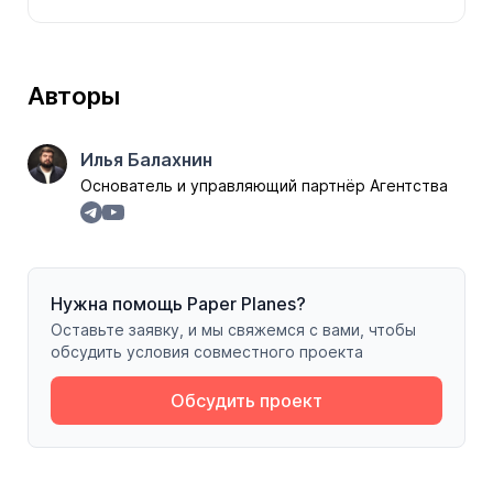
Авторы
Илья Балахнин
Основатель и управляющий партнёр Агентства
Нужна помощь Paper Planes?
Оставьте заявку, и мы свяжемся с вами, чтобы
обсудить условия совместного проекта
Обсудить проект