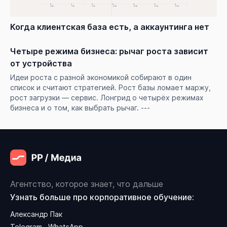
Когда клиентская база есть, а аккаунтинга нет
Четыре режима бизнеса: рычаг роста зависит
от устройства
Идеи роста с разной экономикой собирают в один
список и считают стратегией. Рост базы ломает маржу,
рост загрузки — сервис. Лонгрид о четырёх режимах
бизнеса и о том, как выбрать рычаг. ---
Агентство, которое знает, что дальше
Узнать больше про корпоративное обучение:
Александр Пак
Telegram
WhatsApp