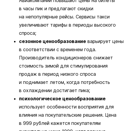
Авиакомпании повышают цены на билеты
в часы пик и предлагают скидки
на непопулярные рейсы. Сервисы такси
увеличивают тарифы в периоды высокого
спроса;
сезонное ценообразование
варьирует цены
в соответствии с временем года.
Производитель кондиционеров снижает
стоимость зимой для стимулирования
продаж в период низкого спроса
и поднимает летом, когда потребность
в охлаждении достигает пика;
психологическое ценообразование
использует особенности восприятия для
влияния на покупательские решения. Цена
в 999 рублей кажется покупателям