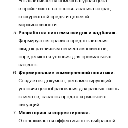
Устанавливается номенклатурная цена
в прайс-листе на основе анализа затрат,
конкурентной среды и целевой
маржинальности.
Разработка системы скидок и надбавок.
Формируются правила предоставления
скидок различным сегментам клиентов,
определяются условия для премиальных
наценок.
Формирование коммерческой политики.
Создается документ, регламентирующий
условия ценообразования для разных типов
клиентов, каналов продаж и рыночных
ситуаций.
Мониторинг и корректировка.
Отслеживается эффективность выбранной