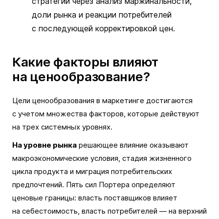
стратегии через анализ маржинальности,
доли рынка и реакции потребителей
с последующей корректировкой цен.
Какие факторы влияют
на ценообразование?
Цели ценообразования в маркетинге достигаются
с учетом множества факторов, которые действуют
на трех системных уровнях.
На уровне рынка
решающее влияние оказывают
макроэкономические условия, стадия жизненного
цикла продукта и миграция потребительских
предпочтений. Пять сил Портера определяют
ценовые границы: власть поставщиков влияет
на себестоимость, власть потребителей — на верхний