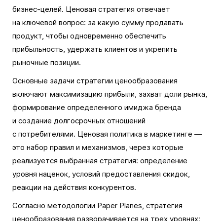
бизнес-целей. Ценовая стратегия отвечает
на ключевой вопрос: за какую сумму продавать
продукт, чтобы одновременно обеспечить
прибыльность, удержать клиентов и укрепить
рыночные позиции.
Основные задачи стратегии ценообразования
включают максимизацию прибыли, захват доли рынка,
формирование определенного имиджа бренда
и создание долгосрочных отношений
с потребителями. Ценовая политика в маркетинге —
это набор правил и механизмов, через которые
реализуется выбранная стратегия: определение
уровня наценок, условий предоставления скидок,
реакции на действия конкурентов.
Согласно методологии Paper Planes, стратегия
ценообразования разворачивается на трех уровнях: