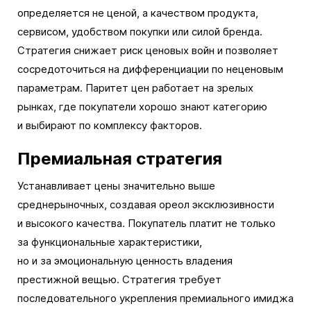
определяется не ценой, а качеством продукта,
сервисом, удобством покупки или силой бренда.
Стратегия снижает риск ценовых войн и позволяет
сосредоточиться на дифференциации по неценовым
параметрам. Паритет цен работает на зрелых
рынках, где покупатели хорошо знают категорию
и выбирают по комплексу факторов.
Премиальная стратегия
Устанавливает цены значительно выше
среднерыночных, создавая ореол эксклюзивности
и высокого качества. Покупатель платит не только
за функциональные характеристики,
но и за эмоциональную ценность владения
престижной вещью. Стратегия требует
последовательного укрепления премиального имиджа