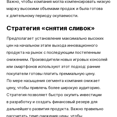
Важно, чтобы компания могла компенсировать низкую
маржу высокими объемами продаж и была готова
к длительному периоду окупаемости.
Стратегия «снятия сливок»
Предполагает установление максимально высоких
цен на начальном этапе выхода инновационного
продукта на рынок с последующим постепенным
снижением. Производители новых игровых консолей
или смартфонов используют этот подход: ранние
покупатели готовы платить премиальную цену.
По мере насыщения сегмента компания снижает
цену, чтобы привлечь более широкую аудиторию.
Стратегия позволяет быстро окупить инвестиции
в разработку и создать финансовый резерв для
дальнейшего развития продукта. Важно правильно
рассчитать темп снижения цены, чтобы