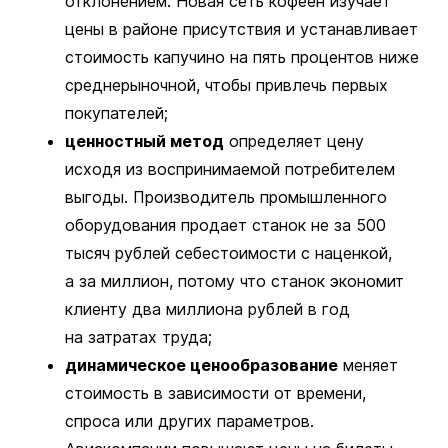
отклонением. Новая сеть кофеен изучает
цены в районе присутствия и устанавливает
стоимость капучино на пять процентов ниже
среднерыночной, чтобы привлечь первых
покупателей;
ценностный метод
определяет цену
исходя из воспринимаемой потребителем
выгоды. Производитель промышленного
оборудования продает станок не за 500
тысяч рублей себестоимости с наценкой,
а за миллион, потому что станок экономит
клиенту два миллиона рублей в год
на затратах труда;
динамическое ценообразование
меняет
стоимость в зависимости от времени,
спроса или других параметров.