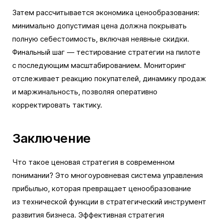
Затем рассчитывается экономика ценообразования:
минимально допустимая цена должна покрывать
полную себестоимость, включая неявные скидки.
Финальный шаг — тестирование стратегии на пилоте
с последующим масштабированием. Мониторинг
отслеживает реакцию покупателей, динамику продаж
и маржинальность, позволяя оперативно
корректировать тактику.
Заключение
Что такое ценовая стратегия в современном
понимании? Это многоуровневая система управления
прибылью, которая превращает ценообразование
из технической функции в стратегический инструмент
развития бизнеса. Эффективная стратегия