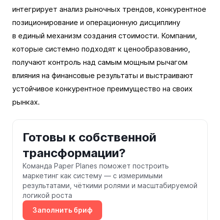
интегрирует анализ рыночных трендов, конкурентное
позиционирование и операционную дисциплину
в единый механизм создания стоимости. Компании,
которые системно подходят к ценообразованию,
получают контроль над самым мощным рычагом
влияния на финансовые результаты и выстраивают
устойчивое конкурентное преимущество на своих
рынках.
Готовы к собственной
трансформации?
Команда Paper Planes поможет построить
маркетинг как систему — с измеримыми
результатами, чёткими ролями и масштабируемой
логикой роста
Заполнить бриф