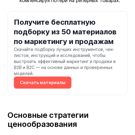
компенсируя потери на реперных товарах.
Получите бесплатную
подборку из 50 материалов
по маркетингу и продажам
Скачайте подборку лучших инструментов, чек-
листов, инструкций и исследований, чтобы
выстроить эффективный маркетинг и продажи в
B2B и B2C — на основе данных и проверенных
моделей.
Скачать материалы
Основные стратегии
ценообразования