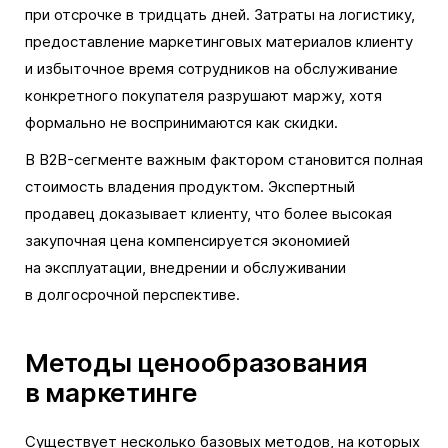
при отсрочке в тридцать дней. Затраты на логистику,
предоставление маркетинговых материалов клиенту
и избыточное время сотрудников на обслуживание
конкретного покупателя разрушают маржу, хотя
формально не воспринимаются как скидки.
В B2B-сегменте важным фактором становится полная
стоимость владения продуктом. Экспертный
продавец доказывает клиенту, что более высокая
закупочная цена компенсируется экономией
на эксплуатации, внедрении и обслуживании
в долгосрочной перспективе.
Методы ценообразования
в маркетинге
Существует несколько базовых методов, на которых