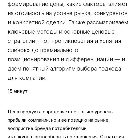
формирование цены, какие факторы влияют
на стоимость на уровне рынка, конкурентов
и конкретной сделки. Также рассматриваем
ключевые методы и основные ценовые
стратегии — от проникновения и «снятия
сливок» до премиального
позиционирования и дифференциации — и
даем понятный алгоритм выбора подхода
для компании.
15 минут
Цена продукта определяет не только уровень
прибыли компании, но и ее позицию на рынке,
восприятие бренда потребителями
и конкурентоспособность предложения. Стратегия