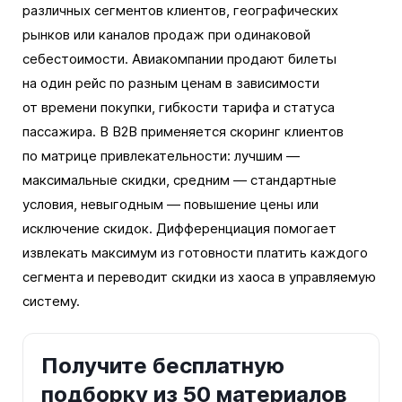
различных сегментов клиентов, географических
рынков или каналов продаж при одинаковой
себестоимости. Авиакомпании продают билеты
на один рейс по разным ценам в зависимости
от времени покупки, гибкости тарифа и статуса
пассажира. В B2B применяется скоринг клиентов
по матрице привлекательности: лучшим —
максимальные скидки, средним — стандартные
условия, невыгодным — повышение цены или
исключение скидок. Дифференциация помогает
извлекать максимум из готовности платить каждого
сегмента и переводит скидки из хаоса в управляемую
систему.
Получите бесплатную
подборку из 50 материалов