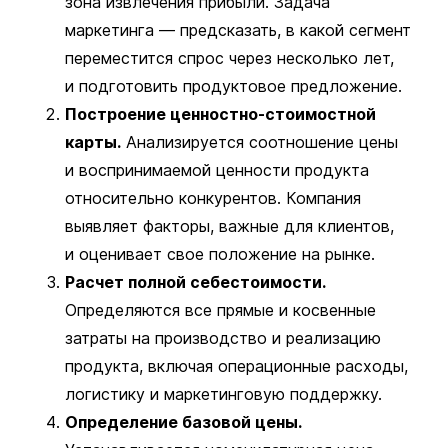
зона извлечения прибыли. Задача
маркетинга — предсказать, в какой сегмент
переместится спрос через несколько лет,
и подготовить продуктовое предложение.
Построение ценностно-стоимостной
карты.
Анализируется соотношение цены
и воспринимаемой ценности продукта
относительно конкурентов. Компания
выявляет факторы, важные для клиентов,
и оценивает свое положение на рынке.
Расчет полной себестоимости.
Определяются все прямые и косвенные
затраты на производство и реализацию
продукта, включая операционные расходы,
логистику и маркетинговую поддержку.
Определение базовой цены.