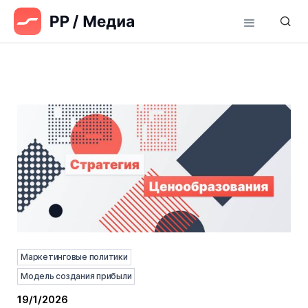
Маркетинговые политики
Модель создания прибыли
19/1/2026