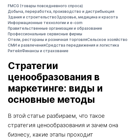
FMCG (товары повседневного спроса)
Добыча, переработка, производство и дистрибьюция
Здания и строительство
Здоровье, медицина и красота
Информационные технологии и e-com
Правительственные организации и образование
Профессиональные сервисные фирмы
Отели, рестораны и розничная торговля
Сельское хозяйство
СМИ и развлечения
Средства передвижения и логистика
Ритейл
Финансы и страхование
Стратегии
ценообразования в
маркетинге: виды и
основные методы
В этой статье разбираем, что такое
стратегия ценообразования и зачем она
бизнесу, какие этапы проходит