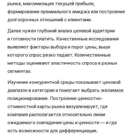
рынка, максимизация текущей прибыли,
формирование премиального имиджа или построение
долгосрочных отношений с клиентами.
Далее нужен глубокий анализ целевой аудитории
и готовности платить. Качественные исследования
выявляют факторы выбора и порог цены, выше
которого спрос резко падает. Количественные
методы оценивают эластичность спроса в разных
сегментах.
Изучение конкурентной среды показывает ценовой
диапазон в категории и помогает выбрать желаемое
позиционирование. Построение ценностно-
стоимостной карты рынка визуализирует, где
компания располагается относительно линии
ожидаемого совпадения цены и ценности — и где
есть возможности для дифференциации.