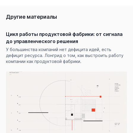
Другие материалы
Цикл работы продуктовой фабрики: от сигнала
до управленческого решения
У большинства компаний нет дефицита идей, есть
дефицит ресурса. Лонгрид о том, как выстроить работу
компании как продуктовой фабрики.