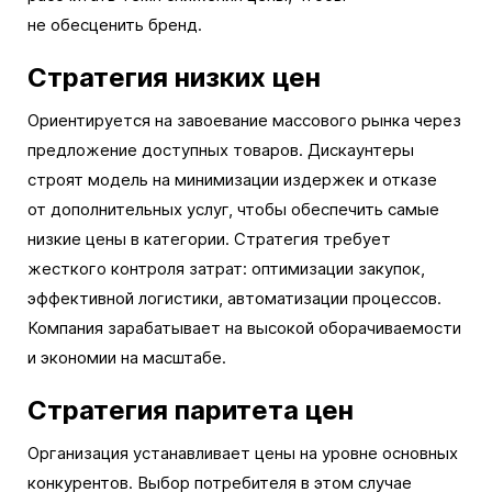
не обесценить бренд.
Стратегия низких цен
Ориентируется на завоевание массового рынка через
предложение доступных товаров. Дискаунтеры
строят модель на минимизации издержек и отказе
от дополнительных услуг, чтобы обеспечить самые
низкие цены в категории. Стратегия требует
жесткого контроля затрат: оптимизации закупок,
эффективной логистики, автоматизации процессов.
Компания зарабатывает на высокой оборачиваемости
и экономии на масштабе.
Стратегия паритета цен
Организация устанавливает цены на уровне основных
конкурентов. Выбор потребителя в этом случае