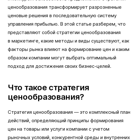
ценообразования трансформирует разрозненные
ценовые решения в последовательную систему
управления прибылью. В этой статье разберем, что
представляют собой стратегии ценообразования
в маркетинге, какие методы и виды существуют, как
факторы рынка влияют на формирование цен и каким
образом компании могут выбрать оптимальный
подход для достижения своих бизнес-целей.
Что такое стратегия
ценообразования?
Стратегия ценообразования — это комплексный план
действий, определяющий принципы формирования
цен на товары или услуги компании с учетом
рыночных условий, конкурентной среды и внутренних