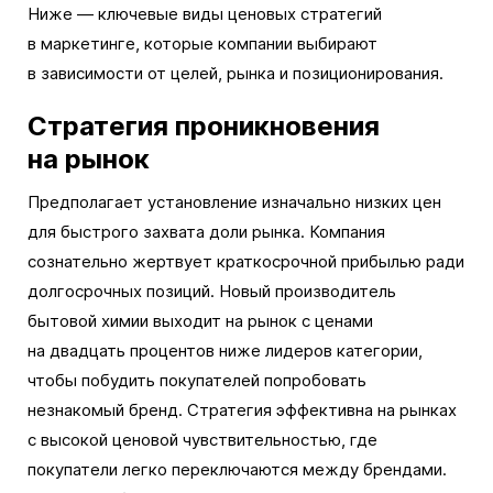
Ниже — ключевые виды ценовых стратегий
в маркетинге, которые компании выбирают
в зависимости от целей, рынка и позиционирования.
Стратегия проникновения
на рынок
Предполагает установление изначально низких цен
для быстрого захвата доли рынка. Компания
сознательно жертвует краткосрочной прибылью ради
долгосрочных позиций. Новый производитель
бытовой химии выходит на рынок с ценами
на двадцать процентов ниже лидеров категории,
чтобы побудить покупателей попробовать
незнакомый бренд. Стратегия эффективна на рынках
с высокой ценовой чувствительностью, где
покупатели легко переключаются между брендами.