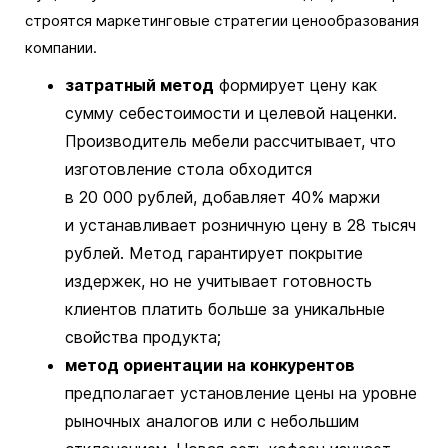
строятся маркетинговые стратегии ценообразования
компании.
затратный метод
формирует цену как
сумму себестоимости и целевой наценки.
Производитель мебели рассчитывает, что
изготовление стола обходится
в 20 000 рублей, добавляет 40% маржи
и устанавливает розничную цену в 28 тысяч
рублей. Метод гарантирует покрытие
издержек, но не учитывает готовность
клиентов платить больше за уникальные
свойства продукта;
метод ориентации на конкурентов
предполагает установление цены на уровне
рыночных аналогов или с небольшим