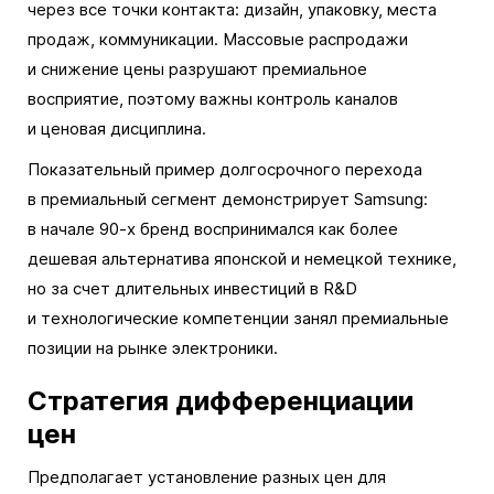
через все точки контакта: дизайн, упаковку, места
продаж, коммуникации. Массовые распродажи
и снижение цены разрушают премиальное
восприятие, поэтому важны контроль каналов
и ценовая дисциплина.
Показательный пример долгосрочного перехода
в премиальный сегмент демонстрирует Samsung:
в начале 90-х бренд воспринимался как более
дешевая альтернатива японской и немецкой технике,
но за счет длительных инвестиций в R&D
и технологические компетенции занял премиальные
позиции на рынке электроники.
Стратегия дифференциации
цен
Предполагает установление разных цен для