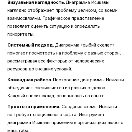
Визуальная наглядность.
Диаграмма Исикавы
наглядно отображает проблему целиком, со всеми
взаимосвязями. Графическое представление
позволяет оценить ситуацию и определить
приоритеты.
Системный подход.
Диаграмма «рыбий скелет»
помогает посмотреть на проблему с разных сторон,
рассматривая все факторы: от человеческих
ресурсов до внешних условий.
Командная работа.
Построение диаграммы Исикавы
объединяет специалистов из разных отделов.
Каждый вносит вклад, основываясь на опыте.
Простота применения.
Создание схемы Исикавы
не требует специального софта. Инструмент
диаграмма Исикавы применим в организациях любого
масштаба.