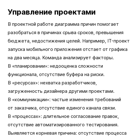
Управление проектами
В проектной работе диаграмма причин помогает
разобраться в причинах срыва сроков, превышения
бюджета, недостижения целей. Например, IT-проект
запуска мобильного приложения отстает от графика
на два месяца. Команда анализирует факторы.
В «планировании»: недооценка сложности
функционала, отсутствие буфера на риски.
В «ресурсах»: нехватка разработчиков,
загруженность дизайнера другими проектами.
В «коммуникации»: частые изменения требований
от заказчика, отсутствие единого канала связи.
В «процессах»: длительное согласование правок,
отсутствие автоматизированного тестирования.
Выявляется корневая причина: отсутствие процесса