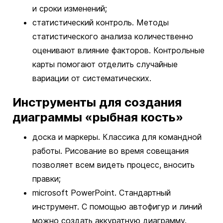
и сроки изменений;
статистический контроль. Методы
статистического анализа количественно
оценивают влияние факторов. Контрольные
карты помогают отделить случайные
вариации от систематических.
Инструменты для создания
диаграммы «рыбная кость»
доска и маркеры. Классика для командной
работы. Рисование во время совещания
позволяет всем видеть процесс, вносить
правки;
microsoft PowerPoint. Стандартный
инструмент. С помощью автофигур и линий
можно создать аккуратную диаграмму.