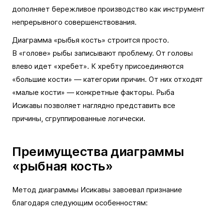
дополняет бережливое производство как инструмент
непрерывного совершенствования.
Диаграмма «рыбья кость» строится просто.
В «голове» рыбы записывают проблему. От головы
влево идет «хребет». К хребту присоединяются
«большие кости» — категории причин. От них отходят
«малые кости» — конкретные факторы. Рыба
Исикавы позволяет наглядно представить все
причины, сгруппированные логически.
Преимущества диаграммы
«рыбная кость»
Метод диаграммы Исикавы завоевал признание
благодаря следующим особенностям: