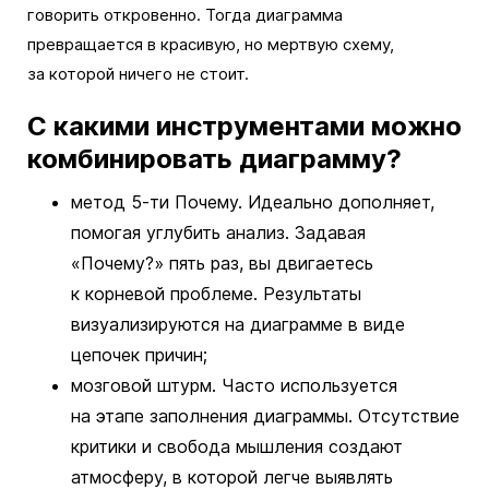
говорить откровенно. Тогда диаграмма
превращается в красивую, но мертвую схему,
за которой ничего не стоит.
С какими инструментами можно
комбинировать диаграмму?
метод 5-ти Почему. Идеально дополняет,
помогая углубить анализ. Задавая
«Почему?» пять раз, вы двигаетесь
к корневой проблеме. Результаты
визуализируются на диаграмме в виде
цепочек причин;
мозговой штурм. Часто используется
на этапе заполнения диаграммы. Отсутствие
критики и свобода мышления создают
атмосферу, в которой легче выявлять