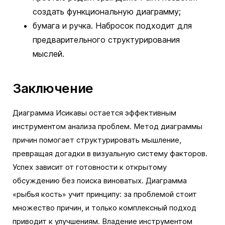
создать функциональную диаграмму;
бумага и ручка. Набросок подходит для
предварительного структурирования
мыслей.
Заключение
Диаграмма Исикавы остается эффективным
инструментом анализа проблем. Метод диаграммы
причин помогает структурировать мышление,
превращая догадки в визуальную систему факторов.
Успех зависит от готовности к открытому
обсуждению без поиска виноватых. Диаграмма
«рыбья кость» учит принципу: за проблемой стоит
множество причин, и только комплексный подход
приводит к улучшениям. Владение инструментом