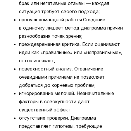
брак или негативные отзывы — каждая
ситуация требует своего подхода;
пропуск командной работы.Создание
в одиночку лишает метод диаграмма причин
разнообразия точек зрения;
преждевременная критика. Если оценивают
идеи как «правильные» или «неправильные»,
поток иссякает;
поверхностный анализ. Ограничение
очевидными причинами не позволяет
добраться до корневых проблем;
игнорирование мелочей. Незначительные
факторы в совокупности дают
существенный эффект;
отсутствие проверки. Диаграмма
представляет гипотезы, требующие