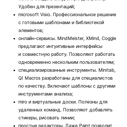
Удобен для презентаций;
microsoft Visio. Профессиональное решение
с готовыми шаблонами и библиотекой
элементов;
онлайн-сервисы. MindMeister, XMind, Coggle
предлагают интуитивные интерфейсы
и совместную работу. Позволяют работать
одновременно нескольким пользователям;
специализированные инструменты. Minitab,
QI Macros разработаны для специалистов
по качеству. Включают шаблоны с другими
инструментами анализа;
miro и виртуальные доски. Полезны для
удаленных команд. Позволяют добавлять
стикеры, рисовать линии;
простые редакторы. Даже Paint позволит