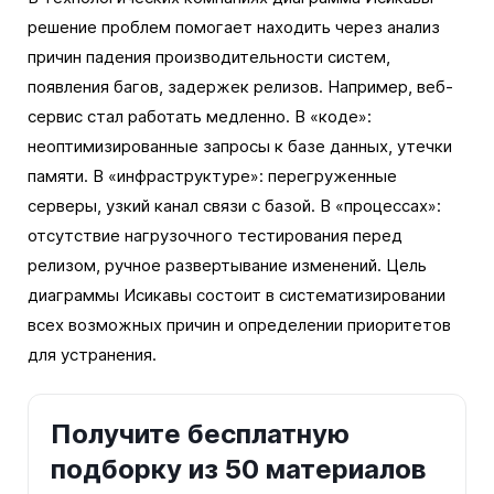
решение проблем помогает находить через анализ
причин падения производительности систем,
появления багов, задержек релизов. Например, веб-
сервис стал работать медленно. В «коде»:
неоптимизированные запросы к базе данных, утечки
памяти. В «инфраструктуре»: перегруженные
серверы, узкий канал связи с базой. В «процессах»:
отсутствие нагрузочного тестирования перед
релизом, ручное развертывание изменений. Цель
диаграммы Исикавы состоит в систематизировании
всех возможных причин и определении приоритетов
для устранения.
Получите бесплатную
подборку из 50 материалов