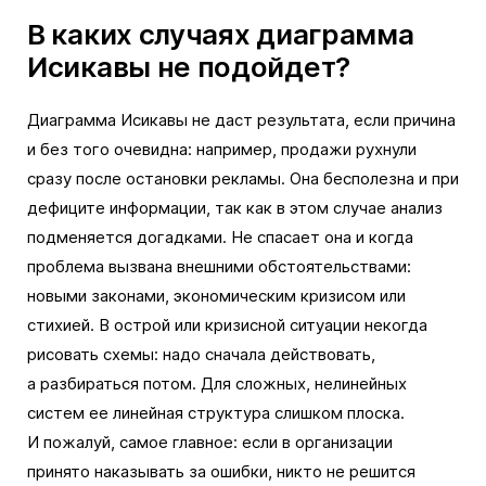
В каких случаях диаграмма
Исикавы не подойдет?
Диаграмма Исикавы не даст результата, если причина
и без того очевидна: например, продажи рухнули
сразу после остановки рекламы. Она бесполезна и при
дефиците информации, так как в этом случае анализ
подменяется догадками. Не спасает она и когда
проблема вызвана внешними обстоятельствами:
новыми законами, экономическим кризисом или
стихией. В острой или кризисной ситуации некогда
рисовать схемы: надо сначала действовать,
а разбираться потом. Для сложных, нелинейных
систем ее линейная структура слишком плоска.
И пожалуй, самое главное: если в организации
принято наказывать за ошибки, никто не решится