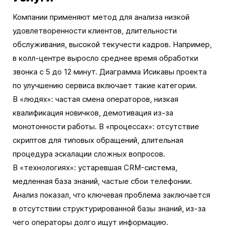
Компании применяют метод для анализа низкой
удовлетворенности клиентов, длительности
обслуживания, высокой текучести кадров. Например,
в колл-центре выросло среднее время обработки
звонка с 5 до 12 минут. Диаграмма Исикавы проекта
по улучшению сервиса включает такие категории.
В «людях»: частая смена операторов, низкая
квалификация новичков, демотивация из-за
монотонности работы. В «процессах»: отсутствие
скриптов для типовых обращений, длительная
процедура эскалации сложных вопросов.
В «технологиях»: устаревшая CRM-система,
медленная база знаний, частые сбои телефонии.
Анализ показал, что ключевая проблема заключается
в отсутствии структурированной базы знаний, из-за
чего операторы долго ищут информацию.