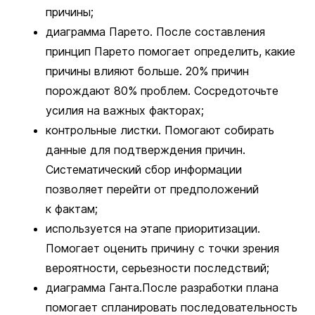
причины;
диаграмма Парето. После составления
принцип Парето помогает определить, какие
причины влияют больше. 20% причин
порождают 80% проблем. Сосредоточьте
усилия на важных факторах;
контрольные листки. Помогают собирать
данные для подтверждения причин.
Систематический сбор информации
позволяет перейти от предположений
к фактам;
используется на этапе приоритизации.
Помогает оценить причину с точки зрения
вероятности, серьезности последствий;
диаграмма Ганта.После разработки плана
помогает спланировать последовательность