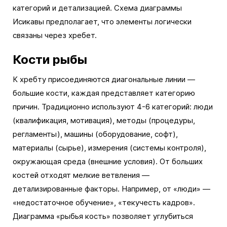
категорий и детализацией. Схема диаграммы
Исикавы предполагает, что элементы логически
связаны через хребет.
Кости рыбы
К хребту присоединяются диагональные линии —
большие кости, каждая представляет категорию
причин. Традиционно используют 4-6 категорий: люди
(квалификация, мотивация), методы (процедуры,
регламенты), машины (оборудование, софт),
материалы (сырье), измерения (системы контроля),
окружающая среда (внешние условия). От больших
костей отходят мелкие ветвления —
детализированные факторы. Например, от «люди» —
«недостаточное обучение», «текучесть кадров».
Диаграмма «рыбья кость» позволяет углубиться