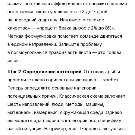
размытого «низкая эффективность» напишите «время
выполнения заказа увеличилось с 3 до 7 дней
за последний квартал». Или вместо «плохое
качество» — «процент брака вырос с 2% до 8%».
Четкая формулировка помогает команде двигаться
в едином направлении. Запишите проблему
в прямоугольник в правой части листа — это голова
рыбы.
Шаг 2. Определение категорий.
От головы рыбы
проведите влево горизонтальную линию — хребет.
Теперь определите основные категории
потенциальных причин. Классическая схема включает
шесть направлений: люди, методы, машины,
материалы, измерения, окружающая среда. Однако
вы можете адаптировать категории под специфику
вашей ситуации. Например, для IT-проекта актуальны