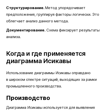
Структурирование.
Метод упорядочивает
предположения, группируя факторы логически. Это
облегчает анализ данного метода.
Документирование.
Схема фиксирует результаты
анализа.
Когда и где применяется
диаграмма Исикавы
Использование диаграммы Исикавы оправдано
в широком спектре ситуаций, выходящих за рамки
промышленного производства.
Производство
Диаграмма Исикавы используется для выявления