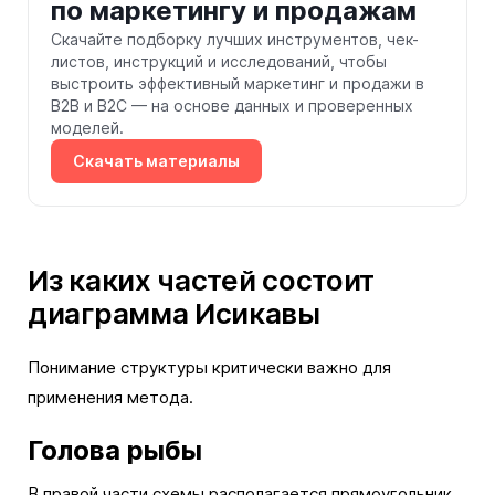
по маркетингу и продажам
Скачайте подборку лучших инструментов, чек-
листов, инструкций и исследований, чтобы
выстроить эффективный маркетинг и продажи в
B2B и B2C — на основе данных и проверенных
моделей.
Скачать материалы
Из каких частей состоит
диаграмма Исикавы
Понимание структуры критически важно для
применения метода.
Голова рыбы
В правой части схемы располагается прямоугольник