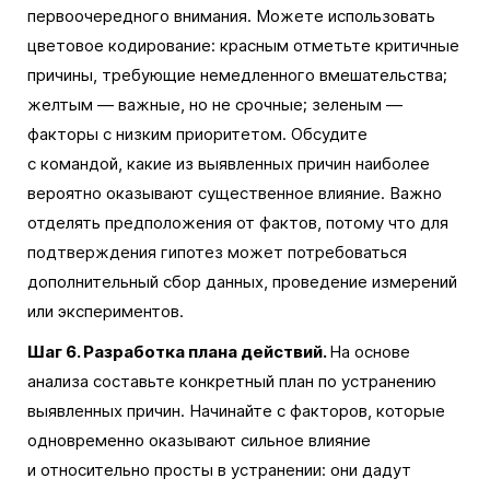
первоочередного внимания. Можете использовать
цветовое кодирование: красным отметьте критичные
причины, требующие немедленного вмешательства;
желтым — важные, но не срочные; зеленым —
факторы с низким приоритетом. Обсудите
с командой, какие из выявленных причин наиболее
вероятно оказывают существенное влияние. Важно
отделять предположения от фактов, потому что для
подтверждения гипотез может потребоваться
дополнительный сбор данных, проведение измерений
или экспериментов.
Шаг 6. Разработка плана действий.
На основе
анализа составьте конкретный план по устранению
выявленных причин. Начинайте с факторов, которые
одновременно оказывают сильное влияние
и относительно просты в устранении: они дадут