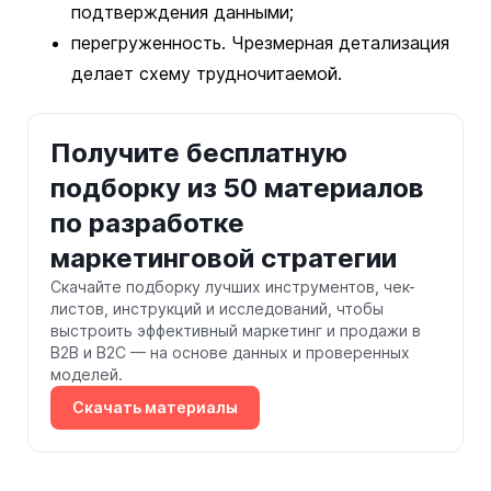
подтверждения данными;
перегруженность. Чрезмерная детализация
делает схему трудночитаемой.
Получите бесплатную
подборку из 50 материалов
по разработке
маркетинговой стратегии
Скачайте подборку лучших инструментов, чек-
листов, инструкций и исследований, чтобы
выстроить эффективный маркетинг и продажи в
B2B и B2C — на основе данных и проверенных
моделей.
Скачать материалы