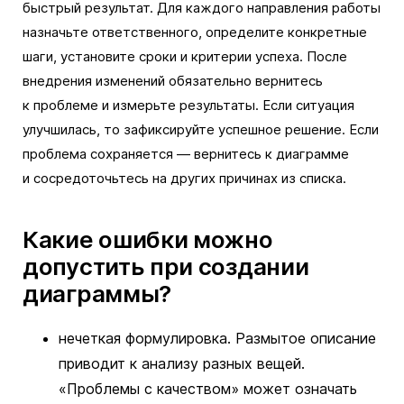
быстрый результат. Для каждого направления работы
назначьте ответственного, определите конкретные
шаги, установите сроки и критерии успеха. После
внедрения изменений обязательно вернитесь
к проблеме и измерьте результаты. Если ситуация
улучшилась, то зафиксируйте успешное решение. Если
проблема сохраняется — вернитесь к диаграмме
и сосредоточьтесь на других причинах из списка.
Какие ошибки можно
допустить при создании
диаграммы?
нечеткая формулировка. Размытое описание
приводит к анализу разных вещей.
«Проблемы с качеством» может означать