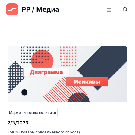
Маркетинговые политики
2/3/2026
FMCG (товары повседневного спроса)