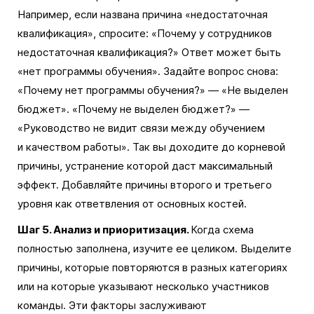
Например, если названа причина «недостаточная
квалификация», спросите: «Почему у сотрудников
недостаточная квалификация?» Ответ может быть
«нет программы обучения». Задайте вопрос снова:
«Почему нет программы обучения?» — «Не выделен
бюджет». «Почему не выделен бюджет?» —
«Руководство не видит связи между обучением
и качеством работы». Так вы доходите до корневой
причины, устранение которой даст максимальный
эффект. Добавляйте причины второго и третьего
уровня как ответвления от основных костей.
Шаг 5. Анализ и приоритизация.
Когда схема
полностью заполнена, изучите ее целиком. Выделите
причины, которые повторяются в разных категориях
или на которые указывают несколько участников
команды. Эти факторы заслуживают