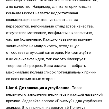
а не качество. Например, для категории «люди»
команда может назвать: недостаточная
квалификация новичков, усталость из-за
переработок, непонимание стандартов качества,
отсутствие мотивации, конфликты в коллективе,
частые больничные. Каждую названную причину
записывайте на малую кость, отходящую
от соответствующей категории. Не критикуйте
и не оценивайте идеи, так как это блокирует
творческий процесс. Ваша задача — собрать
максимально полный список потенциальных причин
со всех возможных сторон.
Шаг 4. Детализация и углубление.
После
первичного заполнения вернитесь к каждой названной
причине. Задавайте вопрос «Почему?» для углубления
анализа. Этот принцип называют «5 Почему».