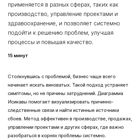
применяется в разных сферах, таких как
производство, управление проектами и
здравоохранение, и позволяет системно
подойти к решению проблем, улучшая
процессы и повышая качество.
15 минут
Столкнувшись с проблемой, бизнес чаще всего
начинает искать виноватых. Такой подход устраняет
симптомы, но не причины затруднений. Диаграмма
Исикавы помогает визуализировать причинно-
следственные связи и найти истинные источники
сбоев. Метод эффективен в производстве, продажах,
управлении проектами и других сферах, где важно
разобраться в корнях проблемы системно.