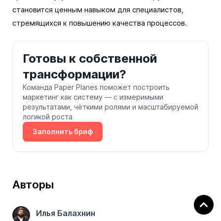
становится ценным навыком для специалистов,
стремящихся к повышению качества процессов.
Готовы к собственной
трансформации?
Команда Paper Planes поможет построить
маркетинг как систему — с измеримыми
результатами, чёткими ролями и масштабируемой
логикой роста
Заполнить бриф
Авторы
Илья Балахнин