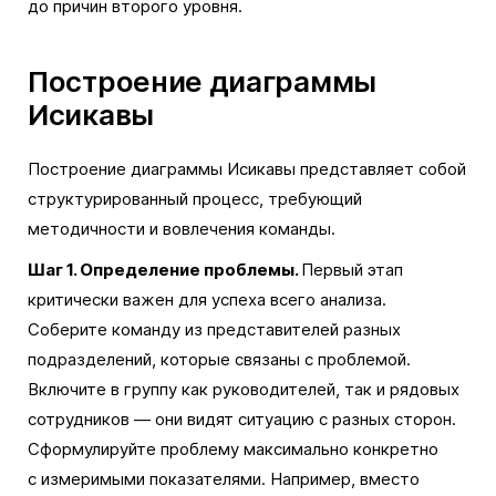
до причин второго уровня.
Построение диаграммы
Исикавы
Построение диаграммы Исикавы представляет собой
структурированный процесс, требующий
методичности и вовлечения команды.
Шаг 1. Определение проблемы.
Первый этап
критически важен для успеха всего анализа.
Соберите команду из представителей разных
подразделений, которые связаны с проблемой.
Включите в группу как руководителей, так и рядовых
сотрудников — они видят ситуацию с разных сторон.
Сформулируйте проблему максимально конкретно
с измеримыми показателями. Например, вместо