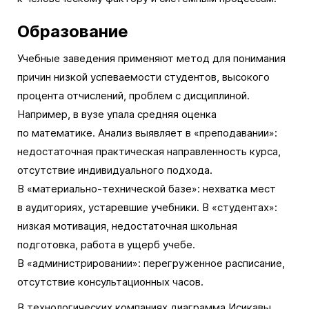
Образование
Учебные заведения применяют метод для понимания
причин низкой успеваемости студентов, высокого
процента отчислений, проблем с дисциплиной.
Например, в вузе упала средняя оценка
по математике. Анализ выявляет в «преподавании»:
недостаточная практическая направленность курса,
отсутствие индивидуального подхода.
В «материально-технической базе»: нехватка мест
в аудиториях, устаревшие учебники. В «студентах»:
низкая мотивация, недостаточная школьная
подготовка, работа в ущерб учебе.
В «администрировании»: перегруженное расписание,
отсутствие консультационных часов.
В технологических компаниях диаграмма Исикавы