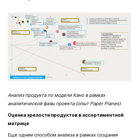
Анализ продукта по модели Кано в рамках
аналитической фазы проекта (опыт Paper Planes)
Оценка зрелости продуктов в ассортиментной
матрице
Еще одним способом анализа в рамках создания