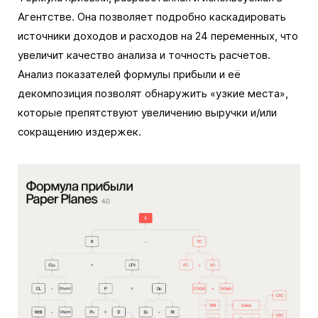
Агентстве. Она позволяет подробно каскадировать
источники доходов и расходов на 24 переменных, что
увеличит качество анализа и точность расчетов.
Анализ показателей формулы прибыли и её
декомпозиция позволят обнаружить «узкие места»,
которые препятствуют увеличению выручки и/или
сокращению издержек.