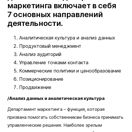
маркетинга включает в себя
7 основных направлений
деятельности.
Аналитическая культура и анализ данных
Продуктовый менеджмент
Анализ аудиторий
Управление точками контакта
Коммерческие политики и ценообразование
Позиционирование
Продвижение
/Анализ данных и аналитическая культура
Департамент маркетинга – функция, которая
призвана помогать собственникам бизнеса принимать
управленческие решения. Наиболее зрелым