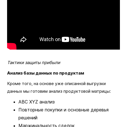
Тактики защиты прибыли
Анализ базы данных по продуктам
Кроме того, на основе уже описанной выгрузки
данных мы готовим анализ продуктовой матрицы:
ABC XYZ анализ
Повторные покупки и основные деревья
решений
Маржинальность сделок