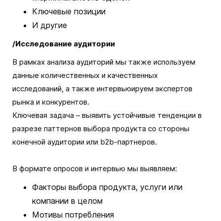
Ключевые позиции
И другие
/Исследование аудитории
В рамках анализа аудиторий мы также используем
данные количественных и качественных
исследований, а также интервьюируем экспертов
рынка и конкурентов.
Ключевая задача – выявить устойчивые тенденции в
разрезе паттернов выбора продукта со стороны
конечной аудитории или b2b-партнеров.
В формате опросов и интервью мы выявляем:
Факторы выбора продукта, услуги или
компании в целом
Мотивы потребления