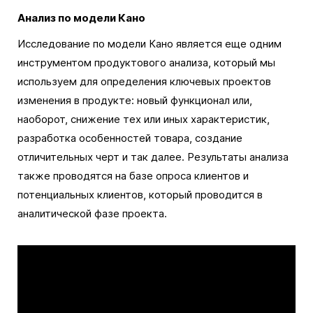
Анализ по модели Кано
Исследование по модели Кано является еще одним
инструментом продуктового анализа, который мы
используем для определения ключевых проектов
изменения в продукте: новый функционал или,
наоборот, снижение тех или иных характеристик,
разработка особенностей товара, создание
отличительных черт и так далее. Результаты анализа
также проводятся на базе опроса клиентов и
потенциальных клиентов, который проводится в
аналитической фазе проекта.