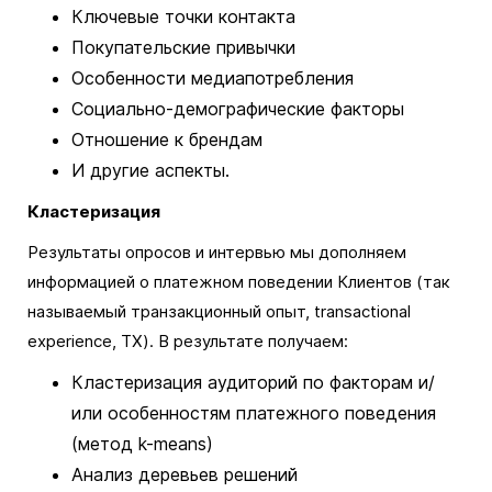
Ключевые точки контакта
Покупательские привычки
Особенности медиапотребления
Социально-демографические факторы
Отношение к брендам
И другие аспекты.
Кластеризация
Результаты опросов и интервью мы дополняем
информацией о платежном поведении Клиентов (так
называемый транзакционный опыт, transactional
experience, TX). В результате получаем:
Кластеризация аудиторий по факторам и/
или особенностям платежного поведения
(метод k-means)
Анализ деревьев решений