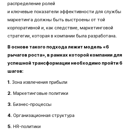
распределение ролей
и ключевые показатели эффективности для службы
маркетинга должны быть выстроены от той
корпоративной и, как следствие, маркетинговой
стратегии, которая в компании была разработана.
В основе такого подхода лежит модель «6
рычагов роста», в рамках которой компании для
успешной трансформации необходимо пройти 6
шагов:
1
. Зона извлечения прибыли
2
. Маркетинговые политики
3
. Бизнес-процессы
4
. Организационная структура
5
. HR-политики