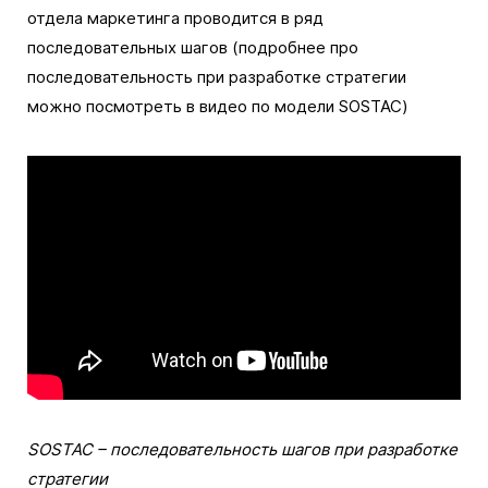
отдела маркетинга проводится в ряд
последовательных шагов (подробнее про
последовательность при разработке стратегии
можно посмотреть в видео по модели SOSTAC)
SOSTAC – последовательность шагов при разработке
стратегии