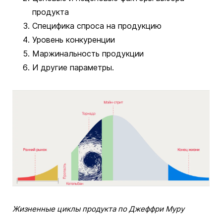
продукта
Специфика спроса на продукцию
Уровень конкуренции
Маржинальность продукции
И другие параметры.
Жизненные циклы продукта по Джеффри Муру