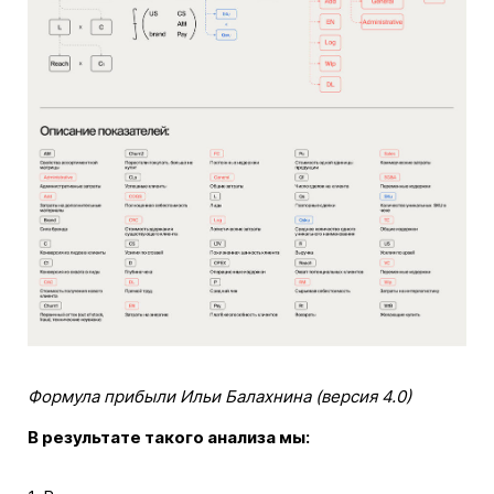
Формула прибыли Ильи Балахнина (версия 4.0)
В результате такого анализа мы: