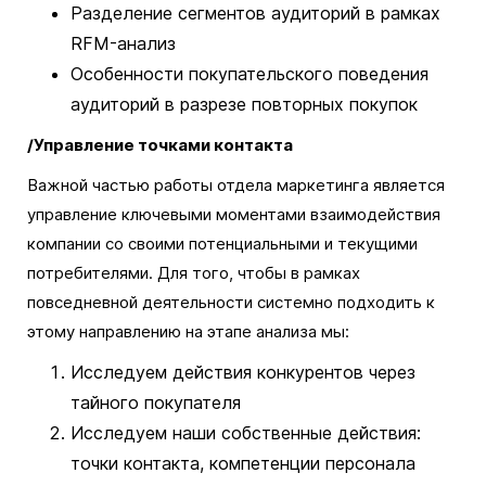
Разделение сегментов аудиторий в рамках
RFM-анализ
Особенности покупательского поведения
аудиторий в разрезе повторных покупок
/Управление точками контакта
Важной частью работы отдела маркетинга является
управление ключевыми моментами взаимодействия
компании со своими потенциальными и текущими
потребителями. Для того, чтобы в рамках
повседневной деятельности системно подходить к
этому направлению на этапе анализа мы:
Исследуем действия конкурентов через
тайного покупателя
Исследуем наши собственные действия:
точки контакта, компетенции персонала