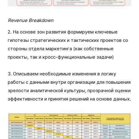
Revenue Breakdown
2. На основе зон развития формируем ключевые
гипотезы стратегических и тактических проектов со
стороны отдела маркетинга (как собственные
проекты, так и кросс-функциональные задачи)
3. Описываем необходимые изменения в логику
работы с данными внутри организации для повышения
зрелости аналитической культуры, прозрачной оценки
эффективности и принятия решений на основе данных.