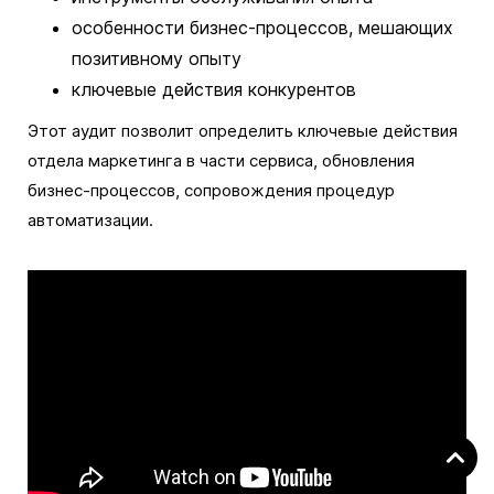
особенности бизнес-процессов, мешающих
позитивному опыту
ключевые действия конкурентов
Этот аудит позволит определить ключевые действия
отдела маркетинга в части сервиса, обновления
бизнес-процессов, сопровождения процедур
автоматизации.