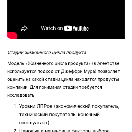
Стадии жизненного цикла продукта
Модель «Жизненного цикла продукта» (в Агентстве
используется подход от Джеффри Мура) позволяет
оценить на какой стадии цикла находятся продукты
компании. Для понимания стадии требуется
исследовать:
Уровни ЛПРов (экономический покупатель,
технический покупатель, конечный
эксплуатант)
Ценовые и неценовые факторы выбора