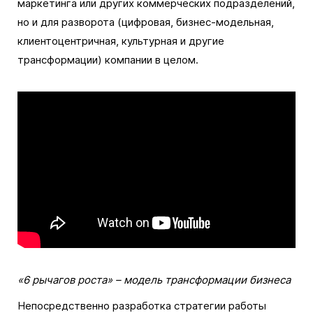
маркетинга или других коммерческих подразделений,
но и для разворота (цифровая, бизнес-модельная,
клиентоцентричная, культурная и другие
трансформации) компании в целом.
«6 рычагов роста» – модель трансформации бизнеса
Непосредственно разработка стратегии работы