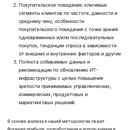
Покупательское поведение: ключевые
сегменты клиентов по частоте, давности и
среднему чеку, особенности
покупательского поведения с точки зрения
одновременных и/или последовательных
покупок, тенденции спроса в зависимости
от внешних и внутренних факторов и другие
Полнота собираемых данных и
рекомендации по обновлению ИТ-
инфраструктуры с целью повышения
зрелости принимаемых управленческих,
коммерческих, продуктовых и
маркетинговых решений.
В основе анализа в нашей методологии лежит
Формула прибыли, разработанная и используемая в