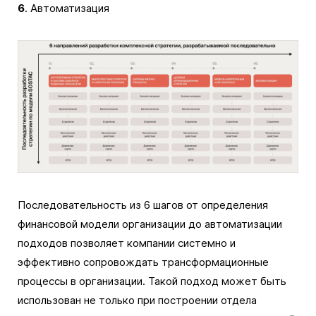
6
. Автоматизация
Последовательность из 6 шагов от определения
финансовой модели организации до автоматизации
подходов позволяет компании системно и
эффективно сопровождать трансформационные
процессы в организации. Такой подход может быть
использован не только при построении отдела