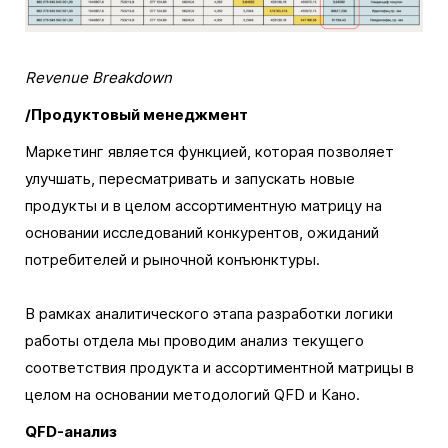
Revenue Breakdown
/Продуктовый менеджмент
Маркетинг является функцией, которая позволяет
улучшать, пересматривать и запускать новые
продукты и в целом ассортиментную матрицу на
основании исследований конкурентов, ожиданий
потребителей и рыночной конъюнктуры.
В рамках аналитического этапа разработки логики
работы отдела мы проводим анализ текущего
соответствия продукта и ассортиментной матрицы в
целом на основании методологий QFD и Кано.
QFD-анализ