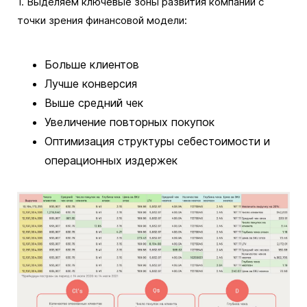
1. Выделяем ключевые зоны развития компании с
точки зрения финансовой модели:
Больше клиентов
Лучше конверсия
Выше средний чек
Увеличение повторных покупок
Оптимизация структуры себестоимости и
операционных издержек