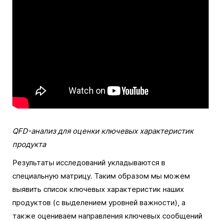
QFD-анализ для оценки ключевых характеристик
продукта
Результаты исследований укладываются в
специальную матрицу. Таким образом мы можем
выявить список ключевых характеристик наших
продуктов (с выделением уровней важности), а
также оцениваем направления ключевых сообщений