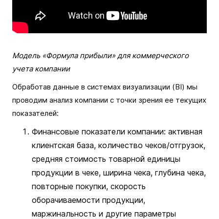
Модель «Формула прибыли» для коммерческого
учета компании
Обработав данные в системах визуализации (BI) мы
проводим анализ компании с точки зрения ее текущих
показателей:
Финансовые показатели компании: активная
клиентская база, количество чеков/отгрузок,
средняя стоимость товарной единицы
продукции в чеке, ширина чека, глубина чека,
повторные покупки, скорость
оборачиваемости продукции,
маржинальность и другие параметры