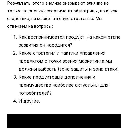
Результаты этого анализа оказывают влияние не
только на оценку ассортиментной матрицы, но и, как
следствие, на маркетинговую стратегию. Мы
отвечаем на вопросы:
Как воспринимается продукт, на каком этапе
развития он находится?
Какие стратегии и тактики управления
продуктом с точки зрения маркетинга мы
должны выбрать (зона защиты и зона атаки)
Какие продуктовые дополнения и
преимущества наиболее актуальны для
потребителей?
И другие.