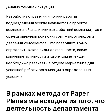
/Анализ текущей ситуации
Разработка стратегии и логики работы
подразделения всегда начинается с проекта
комплексной аналитики как действий компании, так и
оценка рыночной конъюнктуры, макротрендов и
давления конкурентов. Это позволяет точно
определить какие виды деятельности, какие
ключевые активности и какие компетенции
необходимо развивать в отделе маркетинга для
успешной работы организации в определенных
условиях.
В рамках метода от Paper
Planes мы исходим из того, что
деятельность департамента