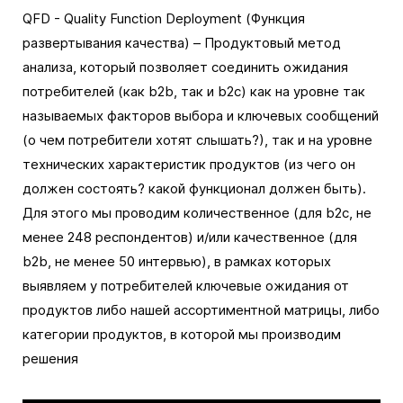
QFD - Quality Function Deployment (Функция
развертывания качества) – Продуктовый метод
анализа, который позволяет соединить ожидания
потребителей (как b2b, так и b2c) как на уровне так
называемых факторов выбора и ключевых сообщений
(о чем потребители хотят слышать?), так и на уровне
технических характеристик продуктов (из чего он
должен состоять? какой функционал должен быть).
Для этого мы проводим количественное (для b2c, не
менее 248 респондентов) и/или качественное (для
b2b, не менее 50 интервью), в рамках которых
выявляем у потребителей ключевые ожидания от
продуктов либо нашей ассортиментной матрицы, либо
категории продуктов, в которой мы производим
решения