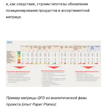
и, как следствие, строим гипотезы обновления
позиционирования продуктов в ассортиментной
матрице.
Пример матрицы QFD из аналитической фазы
проекта (опыт Paper Planes)