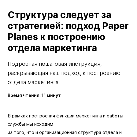
Структура следует за
стратегией: подход Paper
Planes к построению
отдела маркетинга
Подробная пошаговая инструкция,
раскрывающая наш подход к построению
отдела маркетинга.
Время чтения: 11 минут
В рамках построения функции маркетинга и работы
службы мы исходим
из того, что и организационная структура отдела и