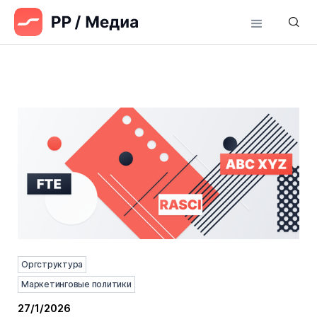
Оргструктура
Маркетинговые политики
27/1/2026