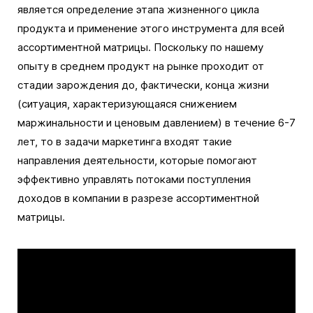
является определение этапа жизненного цикла
продукта и применение этого инструмента для всей
ассортиментной матрицы. Поскольку по нашему
опыту в среднем продукт на рынке проходит от
стадии зарождения до, фактически, конца жизни
(ситуация, характеризующаяся снижением
маржинальности и ценовым давлением) в течение 6-7
лет, то в задачи маркетинга входят такие
направления деятельности, которые помогают
эффективно управлять потоками поступления
доходов в компании в разрезе ассортиментной
матрицы.