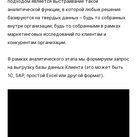
подходом является выстраивание такой
аналитической функции, в которой любые решения
базируются на твердых данных – будь то собранных
внутри организации, будь то собранными в рамках
маркетинговых исследований по клиентам и
конкурентам организации.
В рамках аналитического этапа мы формируем запрос
на выгрузку базы данных Клиента (это может быть
1С, SAP, простой Excel или другой формат).