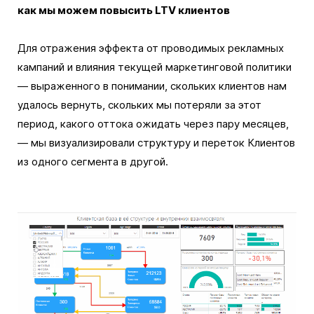
как мы можем повысить LTV клиентов
Для отражения эффекта от проводимых рекламных
кампаний и влияния текущей маркетинговой политики
— выраженного в понимании, скольких клиентов нам
удалось вернуть, скольких мы потеряли за этот
период, какого оттока ожидать через пару месяцев,
— мы визуализировали структуру и переток Клиентов
из одного сегмента в другой.