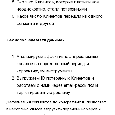
Сколько Клиентов, которые платили нам
неоднократно, стали потерянными
Какое число Клиентов перешли из одного
сегмента в другой
Как используем эти данные?
Анализируем эффективность рекламных
каналов за определенный период и
корректируем инструменты
Выгружаем ID потерянных Клиентов и
работаем с ними через email-рассылки и
таргетированную рекламу
Детализация сегментов до конкретных ID позволяет
в несколько кликов загрузить перечень номеров и