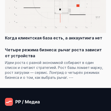
Когда клиентская база есть, а аккаунтинга нет
Четыре режима бизнеса: рычаг роста зависит
от устройства
Идеи роста с разной экономикой собирают в один
список и считают стратегией. Рост базы ломает маржу,
рост загрузки — сервис. Лонгрид о четырёх режимах
бизнеса и о том, как выбрать рычаг. ---