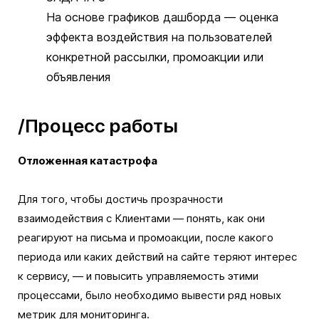
На основе графиков дашборда — оценка
эффекта воздействия на пользователей
конкретной рассылки, промоакции или
объявления
/Процесс работы
Отложенная катастрофа
Для того, чтобы достичь прозрачности
взаимодействия с Клиентами — понять, как они
реагируют на письма и промоакции, после какого
периода или каких действий на сайте теряют интерес
к сервису, — и повысить управляемость этими
процессами, было необходимо вывести ряд новых
метрик для мониторинга.