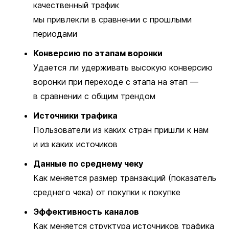
качественный трафик
мы привлекли в сравнении с прошлыми
периодами
Конверсию по этапам воронки
Удается ли удерживать высокую конверсию
воронки при переходе с этапа на этап —
в сравнении с общим трендом
Источники трафика
Пользователи из каких стран пришли к нам
и из каких источиков
Данные по среднему чеку
Как меняется размер транзакций (показатель
среднего чека) от покупки к покупке
Эффективность каналов
Как меняется структура источников трафика