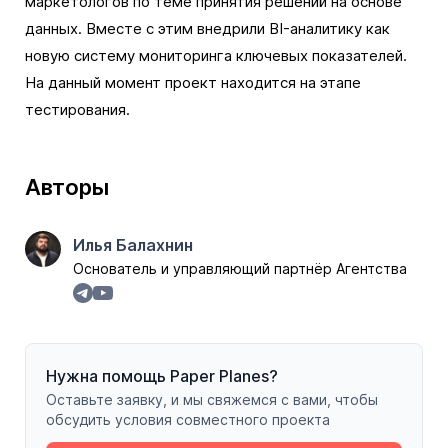
маркетологов по теме принятия решений на основе
данных. Вместе с этим внедрили BI-аналитику как
новую систему мониторинга ключевых показателей.
На данный момент проект находится на этапе
тестирования.
Авторы
Илья Балахнин
Основатель и управляющий партнёр Агентства
Нужна помощь Paper Planes?
Оставьте заявку, и мы свяжемся с вами, чтобы
обсудить условия совместного проекта