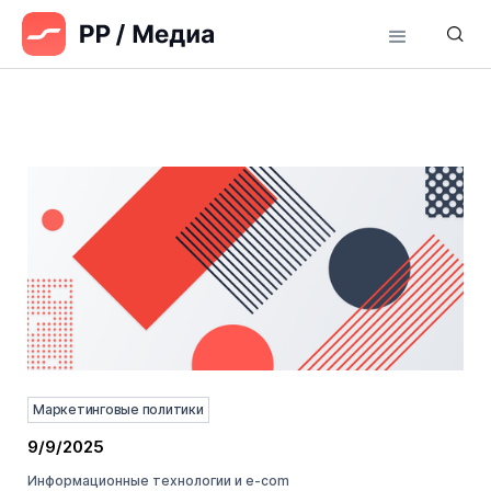
Маркетинговые политики
9/9/2025
Информационные технологии и e-com