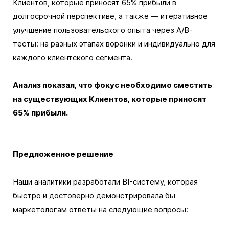
Клиентов, которые приносят 65% прибыли в
долгосрочной перспективе, а также — итеративное
улучшение пользовательского опыта через A/B-
тесты: на разных этапах воронки и индивидуально для
каждого клиентского сегмента.
Анализ показал, что фокус необходимо сместить
на существующих Клиентов, которые приносят
65% прибыли.
Предложенное решение
Наши аналитики разработали BI-систему, которая
быстро и достоверно демонстрировала бы
маркетологам ответы на следующие вопросы: