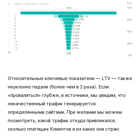
Относительные ключевые показатели — LTV — также
неуклонно падали (более чем в 2 раза). Если
«провалиться» глубже, в источники, мы увидим, что
некачественный трафик генерируется
определенными сайтами. При желании мы можем
посмотреть, какой трафик откуда привлекался,
сколько платящих Клиентов и из каких они стран: