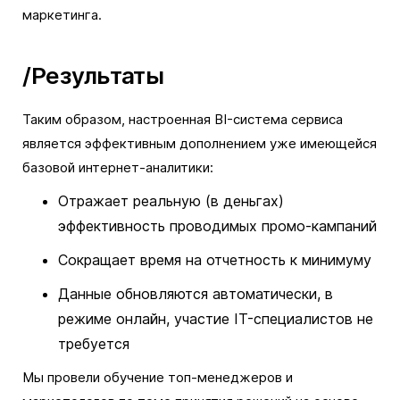
маркетинга.
/Результаты
Таким образом, настроенная BI-система сервиса
является эффективным дополнением уже имеющейся
базовой интернет-аналитики:
Отражает реальную (в деньгах)
эффективность проводимых промо-кампаний
Сокращает время на отчетность к минимуму
Данные обновляются автоматически, в
режиме онлайн, участие IT-специалистов не
требуется
Мы провели обучение топ-менеджеров и