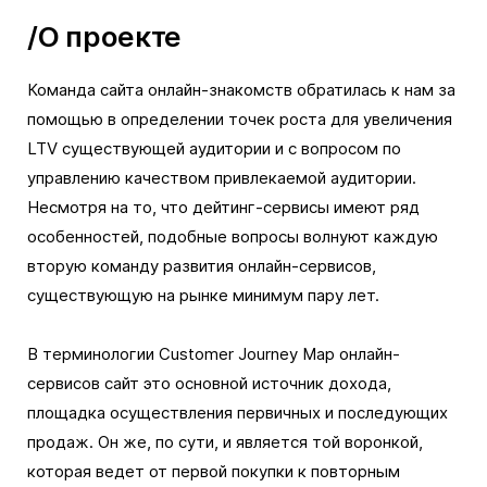
/О проекте
Команда сайта онлайн-знакомств обратилась к нам за
помощью в определении точек роста для увеличения
LTV существующей аудитории и с вопросом по
управлению качеством привлекаемой аудитории.
Несмотря на то, что дейтинг-сервисы имеют ряд
особенностей, подобные вопросы волнуют каждую
вторую команду развития онлайн-сервисов,
существующую на рынке минимум пару лет.
В терминологии Customer Journey Map онлайн-
сервисов сайт это основной источник дохода,
площадка осуществления первичных и последующих
продаж. Он же, по сути, и является той воронкой,
которая ведет от первой покупки к повторным