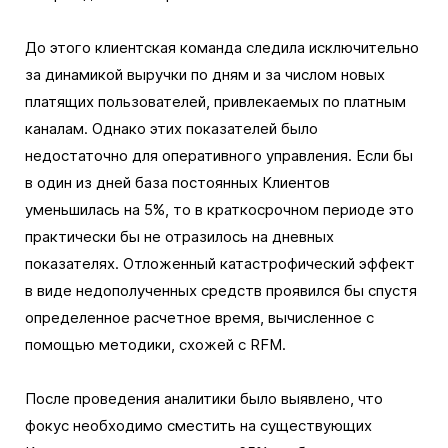
До этого клиентская команда следила исключительно
за динамикой выручки по дням и за числом новых
платящих пользователей, привлекаемых по платным
каналам. Однако этих показателей было
недостаточно для оперативного управления. Если бы
в один из дней база постоянных Клиентов
уменьшилась на 5%, то в краткосрочном периоде это
практически бы не отразилось на дневных
показателях. Отложенный катастрофический эффект
в виде недополученных средств проявился бы спустя
определенное расчетное время, вычисленное с
помощью методики, схожей с RFM.
После проведения аналитики было выявлено, что
фокус необходимо сместить на существующих