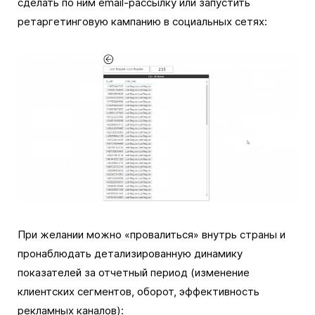
сделать по ним email-рассылку или запустить
ретаргетинговую кампанию в социальных сетях:
При желании можно «провалиться» внутрь страны и
пронаблюдать детализированную динамику
показателей за отчетный период (изменение
клиентских сегментов, оборот, эффективность
рекламных каналов):