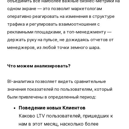
объединить все наиболее важные бизнес-метрики на
одном экране — это позволит маркетологам
оперативно реагировать на изменения в структуре
трафика и регулировать взаимоотношения с
рекламными площадками, а топ-менеджменту —
держать руку на пульсе, не дожидаясь отчетов от
менеджеров, из любой точки земного шара.
Что можем анализировать?
BI-аналитика позволяет видеть сравнительные
значения показателей по пользователям, который
были привлечены в определенный период:
Поведение новых Клиентов
Каково LTV пользователей, пришедших к
нам в этот месяц, насколько более