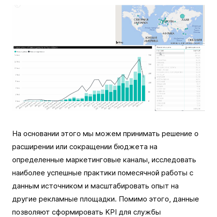
На основании этого мы можем принимать решение о
расширении или сокращении бюджета на
определенные маркетинговые каналы, исследовать
наиболее успешные практики помесячной работы с
данным источником и масштабировать опыт на
другие рекламные площадки. Помимо этого, данные
позволяют сформировать KPI для службы