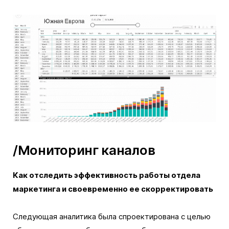
/Мониторинг каналов
Как отследить эффективность работы отдела
маркетинга и своевременно ее скорректировать
Следующая аналитика была спроектирована с целью