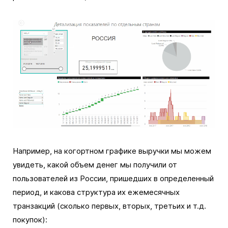
Например, на когортном графике выручки мы можем
увидеть, какой объем денег мы получили от
пользователей из России, пришедших в определенный
период, и какова структура их ежемесячных
транзакций (сколько первых, вторых, третьих и т.д.
покупок):