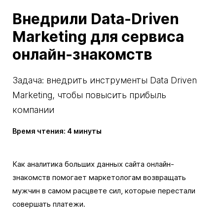
Внедрили Data-Driven
Marketing для сервиса
онлайн-знакомств
Задача: внедрить инструменты Data Driven
Marketing, чтобы повысить прибыль
компании
Время чтения: 4 минуты
Как аналитика больших данных сайта онлайн-
знакомств помогает маркетологам возвращать
мужчин в самом расцвете сил, которые перестали
совершать платежи.