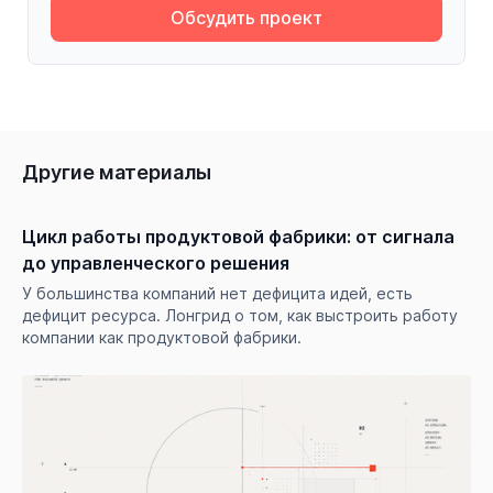
Обсудить проект
Другие материалы
Цикл работы продуктовой фабрики: от сигнала
до управленческого решения
У большинства компаний нет дефицита идей, есть
дефицит ресурса. Лонгрид о том, как выстроить работу
компании как продуктовой фабрики.