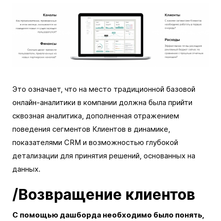
Это означает, что на место традиционной базовой
онлайн-аналитики в компании должна была прийти
сквозная аналитика, дополненная отражением
поведения сегментов Клиентов в динамике,
показателями CRM и возможностью глубокой
детализации для принятия решений, основанных на
данных.
/Возвращение клиентов
С помощью дашборда необходимо было понять,