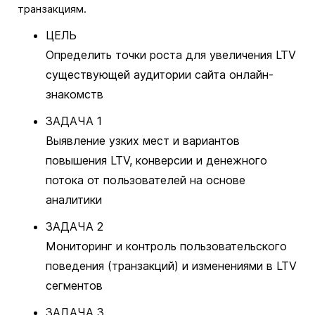
транзакциям.
ЦЕЛЬ
Определить точки роста для увеличения LTV
существующей аудитории сайта онлайн-
знакомств
ЗАДАЧА 1
Выявление узких мест и вариантов
повышения LTV, конверсии и денежного
потока от пользователей на основе
аналитики
ЗАДАЧА 2
Мониторинг и контроль пользовательского
поведения (транзакций) и изменениями в LTV
сегментов
ЗАДАЧА 3