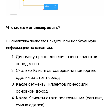
Что можем анализировать?
BI-аналитика позволяет видеть всю необходимую
информацию по клиентам:
Динамику присоединения новых клиентов
понедельно
Сколько Клиентов совершили повторные
сделки за этот период
Какие сегменты Клиентов приносили
основной доход
Какие Клиенты стали постоянными (сегмент,
сумма сделок)